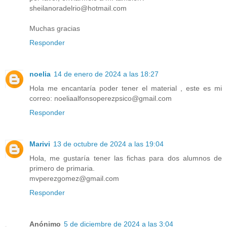
sheilanoradelrio@hotmail.com
Muchas gracias
Responder
noelia
14 de enero de 2024 a las 18:27
Hola me encantaría poder tener el material , este es mi
correo: noeliaalfonsoperezpsico@gmail.com
Responder
Marivi
13 de octubre de 2024 a las 19:04
Hola, me gustaría tener las fichas para dos alumnos de
primero de primaria.
mvperezgomez@gmail.com
Responder
Anónimo
5 de diciembre de 2024 a las 3:04