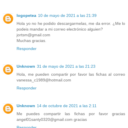
logopetea
10 de mayo de 2021 a las 21:39
Hola yo no he podido descargarmelas, me da error. ¿Me lo
podeis mandar a mi correo electrónico alguien?
jortsm@gmail.com
Muchas gracias.
Responder
Unknown
31 de mayo de 2021 a las 21:23
Hola, me pueden compartir por favor las fichas al correo
vanessa_c1989@hotmail.com
Responder
Unknown
14 de octubre de 2021 a las 2:11
Me puedes compartir las fichas por favor gracias
angel01santy0320@gmail.com gracias
Responder