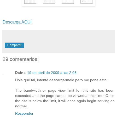
Descarga AQUÍ
.
Compartir
29 comentarios:
Dafne
19 de abril de 2009 a las 2:08
Hola qué tal, intenté descargármelo pero me pone esto:
The bandwidth or page view limit for this site has been
exceeded and the page cannot be viewed at this time. Once
the site is below the limit, it will once again begin serving as
normal.
Responder