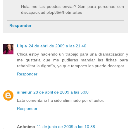
Hola me las puedes enviar? Son para personas con
discapacidad plop86@hotmail.es
Responder
Ligia
24 de abril de 2009 a las 21:46
Chica estoy haciendo un trabajo para una dramatizacion y
me gustaria que me pudieras mandar las fichas para
rehabilitar la digrafía, ya que tampoco las puedo decargar
Responder
simelur
28 de abril de 2009 a las 5:00
Este comentario ha sido eliminado por el autor.
Responder
Anónimo
11 de junio de 2009 a las 10:38