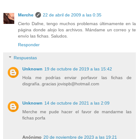
Merche
22 de abril de 2009 a las 0:35
Cierto Dafne, tengo muchos problemas últimamente en la
página donde alojo los archivos. Mándame un correo y te
envío las fichas. Saludos.
Responder
Respuestas
Unknown
19 de octubre de 2019 a las 15:42
Hola me podrías enviar porfavor las fichas de
disgrafía..gracias jovispb@hotmail.com
Unknown
14 de octubre de 2021 a las 2:09
Merche me pude hacer el favor de mandarme las
fichas porfa
Anónimo
20 de noviembre de 2023 a las 19:21