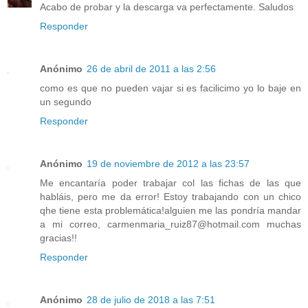
Acabo de probar y la descarga va perfectamente. Saludos
Responder
Anónimo
26 de abril de 2011 a las 2:56
como es que no pueden vajar si es facilicimo yo lo baje en
un segundo
Responder
Anónimo
19 de noviembre de 2012 a las 23:57
Me encantaría poder trabajar col las fichas de las que
habláis, pero me da error! Estoy trabajando con un chico
qhe tiene esta problemática!alguien me las pondría mandar
a mi correo, carmenmaria_ruiz87@hotmail.com muchas
gracias!!
Responder
Anónimo
28 de julio de 2018 a las 7:51