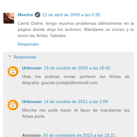
Merche
22 de abril de 2009 a las 0:35
Cierto Dafne, tengo muchos problemas últimamente en la
página donde alojo los archivos. Mándame un correo y te
envío las fichas. Saludos.
Responder
Respuestas
Unknown
19 de octubre de 2019 a las 15:42
Hola me podrías enviar porfavor las fichas de
disgrafía..gracias jovispb@hotmail.com
Unknown
14 de octubre de 2021 a las 2:09
Merche me pude hacer el favor de mandarme las
fichas porfa
Anónimo
20 de noviembre de 2023 a las 19:21