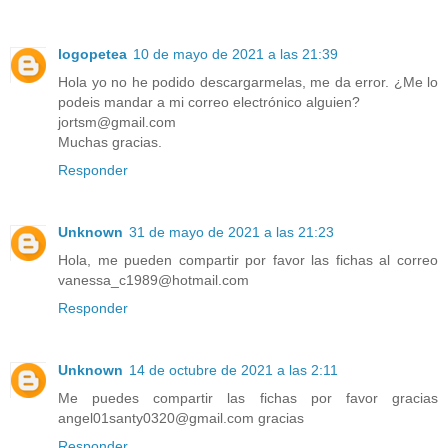
logopetea
10 de mayo de 2021 a las 21:39
Hola yo no he podido descargarmelas, me da error. ¿Me lo
podeis mandar a mi correo electrónico alguien?
jortsm@gmail.com
Muchas gracias.
Responder
Unknown
31 de mayo de 2021 a las 21:23
Hola, me pueden compartir por favor las fichas al correo
vanessa_c1989@hotmail.com
Responder
Unknown
14 de octubre de 2021 a las 2:11
Me puedes compartir las fichas por favor gracias
angel01santy0320@gmail.com gracias
Responder