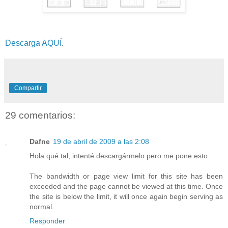
Descarga AQUÍ
.
Compartir
29 comentarios:
Dafne
19 de abril de 2009 a las 2:08
Hola qué tal, intenté descargármelo pero me pone esto:
The bandwidth or page view limit for this site has been
exceeded and the page cannot be viewed at this time. Once
the site is below the limit, it will once again begin serving as
normal.
Responder