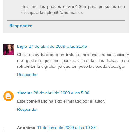
Hola me las puedes enviar? Son para personas con
discapacidad plop86@hotmail.es
Responder
Ligia
24 de abril de 2009 a las 21:46
Chica estoy haciendo un trabajo para una dramatizacion y
me gustaria que me pudieras mandar las fichas para
rehabilitar la digrafía, ya que tampoco las puedo decargar
Responder
simelur
28 de abril de 2009 a las 5:00
Este comentario ha sido eliminado por el autor.
Responder
Anónimo
11 de junio de 2009 a las 10:38