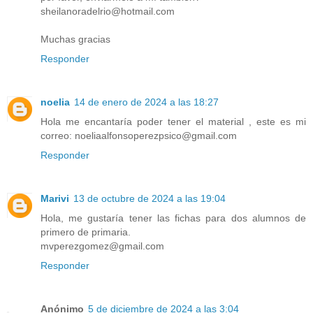
sheilanoradelrio@hotmail.com
Muchas gracias
Responder
noelia
14 de enero de 2024 a las 18:27
Hola me encantaría poder tener el material , este es mi
correo: noeliaalfonsoperezpsico@gmail.com
Responder
Marivi
13 de octubre de 2024 a las 19:04
Hola, me gustaría tener las fichas para dos alumnos de
primero de primaria.
mvperezgomez@gmail.com
Responder
Anónimo
5 de diciembre de 2024 a las 3:04