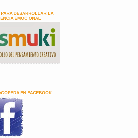
 PARA DESARROLLAR LA
GENCIA EMOCIONAL
OGOPEDA EN FACEBOOK