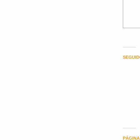
SEGUI
PÁGINA