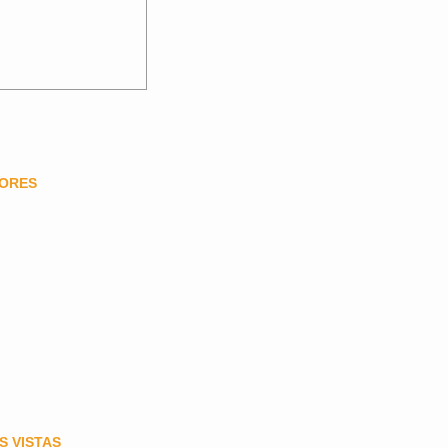
DORES
S VISTAS