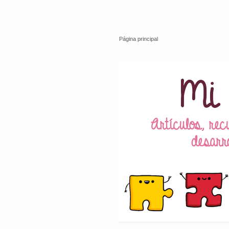
Página principal