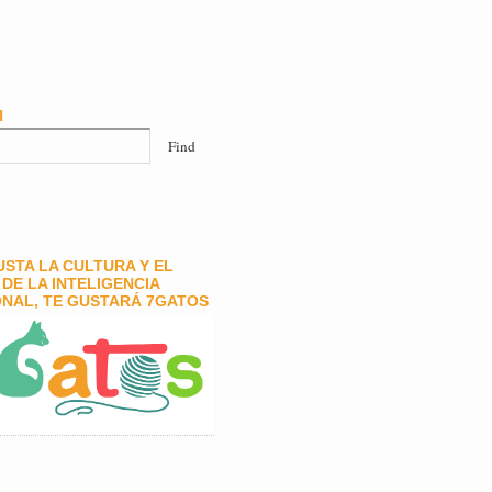
H
GUSTA LA CULTURA Y EL
DE LA INTELIGENCIA
NAL, TE GUSTARÁ 7GATOS