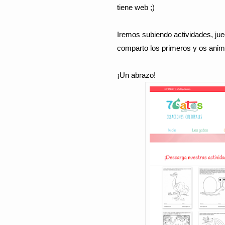
tiene web ;)
Iremos subiendo actividades, jue
comparto los primeros y os animo 
¡Un abrazo!