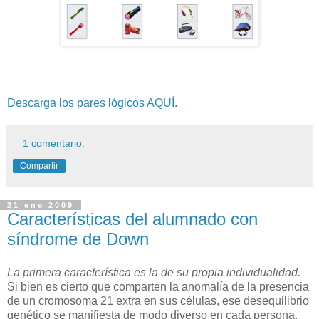
Descarga los pares lógicos AQUÍ.
1 comentario:
Compartir
21 ene 2009
Características del alumnado con
síndrome de Down
La primera característica es la de su propia individualidad.
Si bien es cierto que comparten la anomalía de la presencia
de un cromosoma 21 extra en sus células, ese desequilibrio
genético se manifiesta de modo diverso en cada persona.