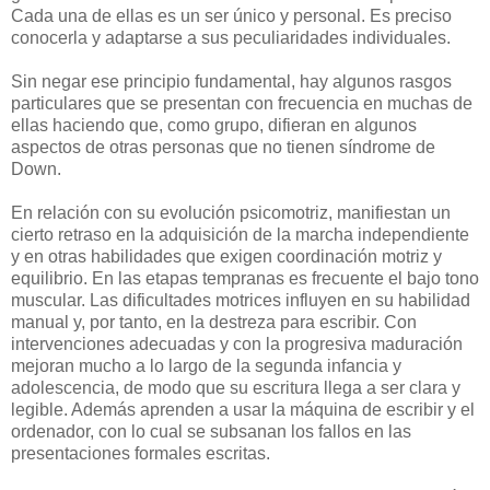
Cada una de ellas es un ser único y personal. Es preciso
conocerla y adaptarse a sus peculiaridades individuales.
Sin negar ese principio fundamental, hay algunos rasgos
particulares que se presentan con frecuencia en muchas de
ellas haciendo que, como grupo, difieran en algunos
aspectos de otras personas que no tienen síndrome de
Down.
En relación con su evolución psicomotriz, manifiestan un
cierto retraso en la adquisición de la marcha independiente
y en otras habilidades que exigen coordinación motriz y
equilibrio. En las etapas tempranas es frecuente el bajo tono
muscular. Las dificultades motrices influyen en su habilidad
manual y, por tanto, en la destreza para escribir. Con
intervenciones adecuadas y con la progresiva maduración
mejoran mucho a lo largo de la segunda infancia y
adolescencia, de modo que su escritura llega a ser clara y
legible. Además aprenden a usar la máquina de escribir y el
ordenador, con lo cual se subsanan los fallos en las
presentaciones formales escritas.