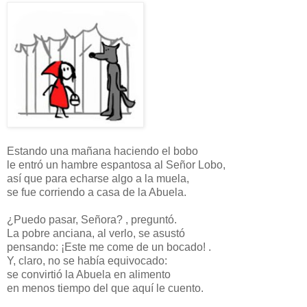
Estando una mañana haciendo el bobo
le entró un hambre espantosa al Señor Lobo,
así que para echarse algo a la muela,
se fue corriendo a casa de la Abuela.
¿Puedo pasar, Señora? , preguntó.
La pobre anciana, al verlo, se asustó
pensando: ¡Este me come de un bocado! .
Y, claro, no se había equivocado:
se convirtió la Abuela en alimento
en menos tiempo del que aquí le cuento.