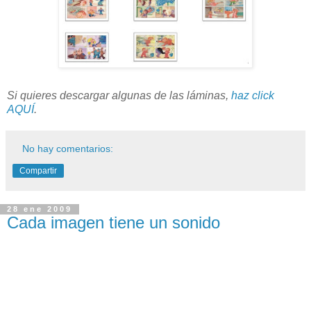
Si quieres descargar algunas de las láminas,
haz click
AQUÍ
.
No hay comentarios:
Compartir
28 ene 2009
Cada imagen tiene un sonido