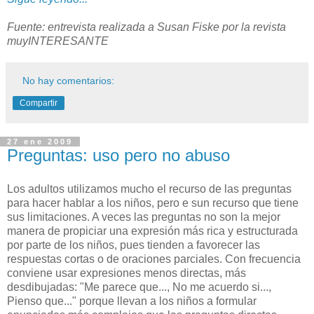
Fuente: entrevista realizada a Susan Fiske por la revista
muyINTERESANTE
No hay comentarios:
Compartir
27 ene 2009
Preguntas: uso pero no abuso
Los adultos utilizamos mucho el recurso de las preguntas
para hacer hablar a los niños, pero e sun recurso que tiene
sus limitaciones. A veces las preguntas no son la mejor
manera de propiciar una expresión más rica y estructurada
por parte de los niños, pues tienden a favorecer las
respuestas cortas o de oraciones parciales. Con frecuencia
conviene usar expresiones menos directas, más
desdibujadas: "Me parece que..., No me acuerdo si...,
Pienso que..." porque llevan a los niños a formular