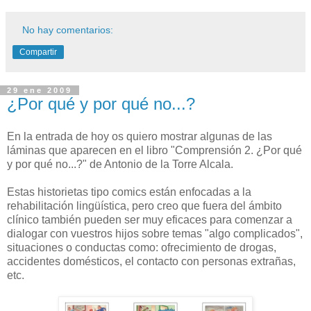
No hay comentarios:
Compartir
29 ene 2009
¿Por qué y por qué no...?
En la entrada de hoy os quiero mostrar algunas de las
láminas que aparecen en el libro "Comprensión 2. ¿Por qué
y por qué no...?" de Antonio de la Torre Alcala.
Estas historietas tipo comics están enfocadas a la
rehabilitación lingüística, pero creo que fuera del ámbito
clínico también pueden ser muy eficaces para comenzar a
dialogar con vuestros hijos sobre temas "algo complicados",
situaciones o conductas como: ofrecimiento de drogas,
accidentes domésticos, el contacto con personas extrañas,
etc.