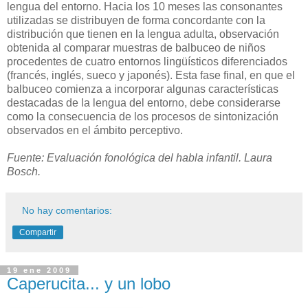
lengua del entorno. Hacia los 10 meses las consonantes
utilizadas se distribuyen de forma concordante con la
distribución que tienen en la lengua adulta, observación
obtenida al comparar muestras de balbuceo de niños
procedentes de cuatro entornos lingüísticos diferenciados
(francés, inglés, sueco y japonés). Esta fase final, en que el
balbuceo comienza a incorporar algunas características
destacadas de la lengua del entorno, debe considerarse
como la consecuencia de los procesos de sintonización
observados en el ámbito perceptivo.
Fuente: Evaluación fonológica del habla infantil. Laura
Bosch.
No hay comentarios:
Compartir
19 ene 2009
Caperucita... y un lobo