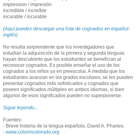
impression / impresión
incredible / increíble
incurable / incurable
(Aquí puedes descargar una lista de cognados en español-
inglés)
No resulta sorprendente que los investigadores que
estudian la adquisición de la primera y segunda lenguas
hayan descubierto que los estudiantes se benefician al
reconocer cognados. Es posible enseñar el uso de los
cognados a los niños ya en preescolar. A medida que los
estudiantes avanzan en los grados escolares, se les pueden
presentar cognados más sofisticados y cognados que
poseen significados múltiples en ambos idiomas, si bien
algunos de esos significados pueden no superponerse.
Sigue leyendo...
Fuentes:
- Breve historia de la lengua española. David A. Pharies.
-
www.colorincolorado.org