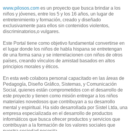
www.pilosos.com
es un proyecto que busca brindar a los
niños y jóvenes, entre los 5 y los 16 años, un lugar de
entretenimiento y formación, creado y diseñado
exclusivamente para ellos sin contenidos violentos,
discriminatorios,o vulgares.
Este Portal tiene como objetivo fundamental convertirse en
el lugar donde los niños de habla hispana se entretengan
de una forma sana y se interrelacionen con niños de otros
países, creando vínculos de amistad basados en altos
principios morales y éticos.
En esta web colabora personal capacitado en las áreas de
Pedagogía, Diseño Gráfico, Sistemas, y Comunicación
Social, quienes están comprometidos con el desarrollo de
este proyecto y tienen como misión entregar a los niños
materiales novedosos que contribuyan a su desarrollo
mental y espiritual. Ha sido desarrollada por Sistel Ltda, una
empresa especializada en el desarrollo de productos
informáticos que busca ofrecer productos y servicios que
contribuyan a la formación de los valores sociales que
nuestra sociedad necesita.