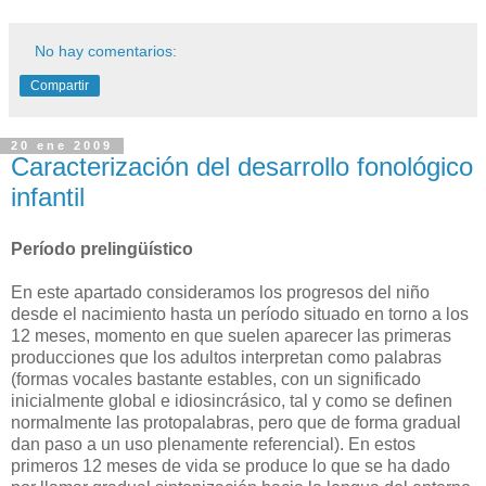
No hay comentarios:
Compartir
20 ene 2009
Caracterización del desarrollo fonológico
infantil
Período prelingüístico
En este apartado consideramos los progresos del niño
desde el nacimiento hasta un período situado en torno a los
12 meses, momento en que suelen aparecer las primeras
producciones que los adultos interpretan como palabras
(formas vocales bastante estables, con un significado
inicialmente global e idiosincrásico, tal y como se definen
normalmente las protopalabras, pero que de forma gradual
dan paso a un uso plenamente referencial). En estos
primeros 12 meses de vida se produce lo que se ha dado