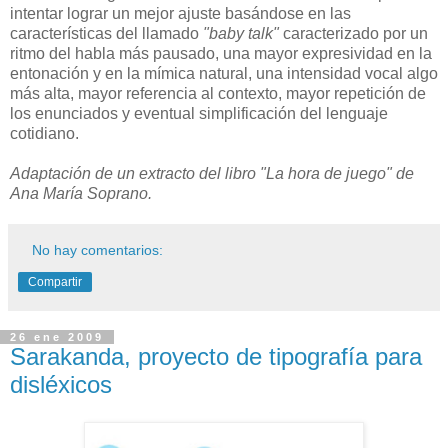
intentar lograr un mejor ajuste basándose en las
características del llamado
"baby talk"
caracterizado por un
ritmo del habla más pausado, una mayor expresividad en la
entonación y en la mímica natural, una intensidad vocal algo
más alta, mayor referencia al contexto, mayor repetición de
los enunciados y eventual simplificación del lenguaje
cotidiano.
Adaptación de un extracto del libro "La hora de juego" de
Ana María Soprano.
No hay comentarios:
Compartir
26 ene 2009
Sarakanda, proyecto de tipografía para
disléxicos