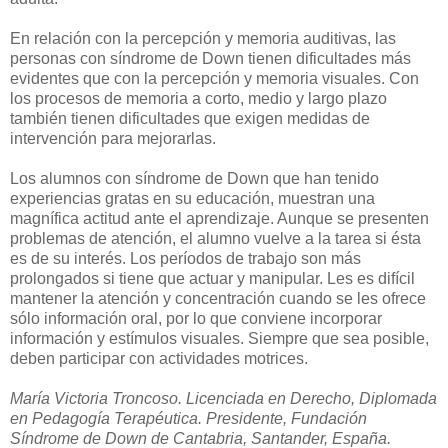
En relación con la percepción y memoria auditivas, las
personas con síndrome de Down tienen dificultades más
evidentes que con la percepción y memoria visuales. Con
los procesos de memoria a corto, medio y largo plazo
también tienen dificultades que exigen medidas de
intervención para mejorarlas.
Los alumnos con síndrome de Down que han tenido
experiencias gratas en su educación, muestran una
magnífica actitud ante el aprendizaje. Aunque se presenten
problemas de atención, el alumno vuelve a la tarea si ésta
es de su interés. Los períodos de trabajo son más
prolongados si tiene que actuar y manipular. Les es difícil
mantener la atención y concentración cuando se les ofrece
sólo información oral, por lo que conviene incorporar
información y estímulos visuales. Siempre que sea posible,
deben participar con actividades motrices.
María Victoria Troncoso. Licenciada en Derecho, Diplomada
en Pedagogía Terapéutica. Presidente, Fundación
Síndrome de Down de Cantabria, Santander, España.