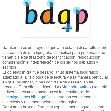
Sarakanda es un proyecto que aún está en desarrollo sobre
la creación de una tipografía específica para personas que
tienen dislexia (trastorno de identificación, reproducción,
comprensión e interpretación de los signos hablados y
escritos).
El objetivo inicial fue desarrollar un sistema tipográfico
adaptado a la fisiología de la lectura y a la manera particular
en que los niños y niñas con dislexia desarrollan tal
proceso. Para ello, su diseñador (
Alejandro Valdez
) recurrió
a diversos recursos basados en los resultados de
investigaciones bibliográficas
, pruebas con personas
disléxicas y recomendaciones pedagógicas.
Sarakanda busca diferenciar explícitamente aquellas letras