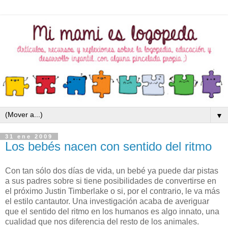
▼
31 ene 2009
Los bebés nacen con sentido del ritmo
Con tan sólo dos días de vida, un bebé ya puede dar pistas
a sus padres sobre si tiene posibilidades de convertirse en
el próximo Justin Timberlake o si, por el contrario, le va más
el estilo cantautor. Una investigación acaba de averiguar
que el sentido del ritmo en los humanos es algo innato, una
cualidad que nos diferencia del resto de los animales.