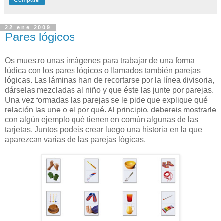
22 ene 2009
Pares lógicos
Os muestro unas imágenes para trabajar de una forma
lúdica con los pares lógicos o llamados también parejas
lógicas. Las láminas han de recortarse por la línea divisoria,
dárselas mezcladas al niño y que éste las junte por parejas.
Una vez formadas las parejas se le pide que explique qué
relación las une o el por qué. Al principio, debereis mostrarle
con algún ejemplo qué tienen en común algunas de las
tarjetas. Juntos podeis crear luego una historia en la que
aparezcan varias de las parejas lógicas.