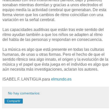
sonaban mientras dormían y gracias a unos electrodos el
equipo medía la actividad cerebral que generaban. De esta
forma vieron que los cambios de ritmo coincidían con una
variación en la señal cerebral.
Las capacidades auditivas que están tras este sentido del
ritmo ayudan también a que los niños se adapten al ritmo
del habla de las personas y respondan en consecuencia.
La música es algo que está presente en todas las culturas
humanas, de unas u otras formas. Pero el hecho de que el
sentido rítmico sea algo innato, el origen y la evolución de la
música y el papel que ésta juega en el individuo es algo que
aún necesita más investigaciones, aclaran los autores.
ISABEL F. LANTIGUA para
elmundo.es
No hay comentarios:
Compartir