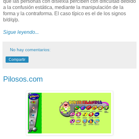
que las personas con dislexia perciben con dificultad debido
a la confusión estática, mediante la manipulación de la
forma y la contraforma. El caso típico es el de los signos
b/d/q/p.
Sigue leyendo...
No hay comentarios:
Compartir
Pilosos.com