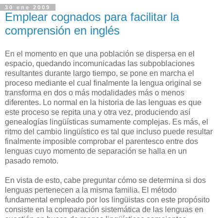
30 ene 2009
Emplear cognados para facilitar la
comprensión en inglés
En el momento en que una población se dispersa en el
espacio, quedando incomunicadas las subpoblaciones
resultantes durante largo tiempo, se pone en marcha el
proceso mediante el cual finalmente la lengua original se
transforma en dos o más modalidades más o menos
diferentes. Lo normal en la historia de las lenguas es que
este proceso se repita una y otra vez, produciendo así
genealogías lingüísticas sumamente complejas. Es más, el
ritmo del cambio lingüístico es tal que incluso puede resultar
finalmente imposible comprobar el parentesco entre dos
lenguas cuyo momento de separación se halla en un
pasado remoto.
En vista de esto, cabe preguntar cómo se determina si dos
lenguas pertenecen a la misma familia. El método
fundamental empleado por los lingüistas con este propósito
consiste en la comparación sistemática de las lenguas en