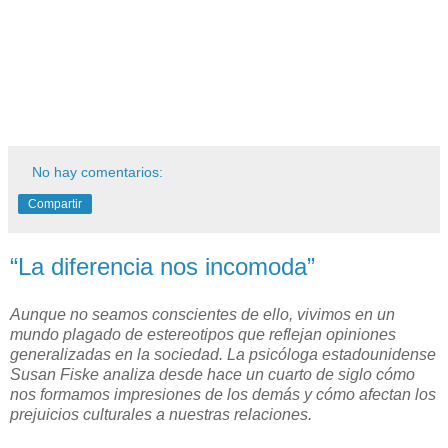
No hay comentarios:
Compartir
“La diferencia nos incomoda”
Aunque no seamos conscientes de ello, vivimos en un
mundo plagado de estereotipos que reflejan opiniones
generalizadas en la sociedad. La psicóloga estadounidense
Susan Fiske analiza desde hace un cuarto de siglo cómo
nos formamos impresiones de los demás y cómo afectan los
prejuicios culturales a nuestras relaciones.