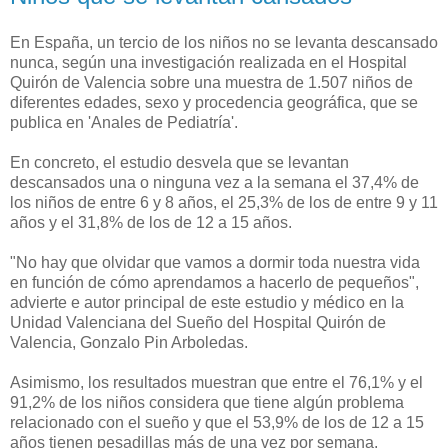
En España, un tercio de los niños no se levanta descansado
nunca, según una investigación realizada en el Hospital
Quirón de Valencia sobre una muestra de 1.507 niños de
diferentes edades, sexo y procedencia geográfica, que se
publica en 'Anales de Pediatría'.
En concreto, el estudio desvela que se levantan
descansados una o ninguna vez a la semana el 37,4% de
los niños de entre 6 y 8 años, el 25,3% de los de entre 9 y 11
años y el 31,8% de los de 12 a 15 años.
"No hay que olvidar que vamos a dormir toda nuestra vida
en función de cómo aprendamos a hacerlo de pequeños",
advierte e autor principal de este estudio y médico en la
Unidad Valenciana del Sueño del Hospital Quirón de
Valencia, Gonzalo Pin Arboledas.
Asimismo, los resultados muestran que entre el 76,1% y el
91,2% de los niños considera que tiene algún problema
relacionado con el sueño y que el 53,9% de los de 12 a 15
años tienen pesadillas más de una vez por semana.