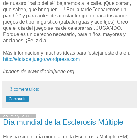
de nuestro "ratito del té" bajaremos a la calle. ¡Que corran,
que salten, que brinquen. ...! Por la tarde "echaremos un
parchís" y para antes de acostar tengo preparados varios
juegos de tipo lingüístico (trabalenguas y acertijos). Creo
que el día del juego se ha de celebrar así, JUGANDO.
Porque es un derecho necesario, para niños, mayores y
ancianos. ¡Feliz día!
Más información y muchas ideas para festejar este día en:
http://eldiadeljuego.wordpress.com
Imagen de www.diadeljuego.org
3 comentarios:
Compartir
25 may 2011
Día mundial de la Esclerosis Múltiple
Hoy ha sido el día mundial de la Esclerosis Múltiple (EM)