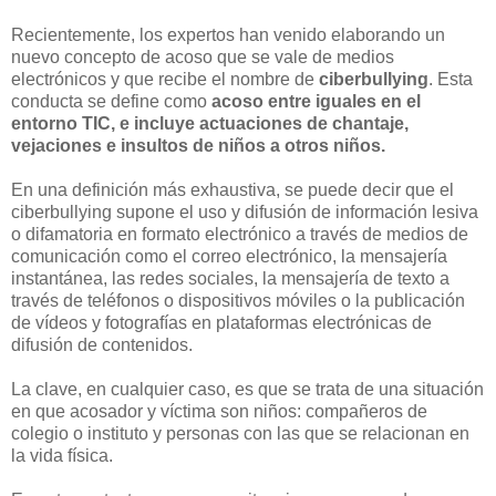
Recientemente, los expertos han venido elaborando un
nuevo concepto de acoso que se vale de medios
electrónicos y que recibe el nombre de
ciberbullying
. Esta
conducta se define como
acoso entre iguales en el
entorno TIC, e incluye actuaciones de chantaje,
vejaciones e insultos de niños a otros niños.
En una definición más exhaustiva, se puede decir que el
ciberbullying supone el uso y difusión de información lesiva
o difamatoria en formato electrónico a través de medios de
comunicación como el correo electrónico, la mensajería
instantánea, las redes sociales, la mensajería de texto a
través de teléfonos o dispositivos móviles o la publicación
de vídeos y fotografías en plataformas electrónicas de
difusión de contenidos.
La clave, en cualquier caso, es que se trata de una situación
en que acosador y víctima son niños: compañeros de
colegio o instituto y personas con las que se relacionan en
la vida física.