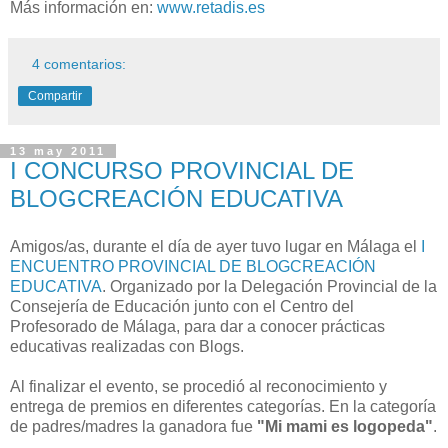
Más información en:
www.retadis.es
4 comentarios:
Compartir
13 may 2011
I CONCURSO PROVINCIAL DE
BLOGCREACIÓN EDUCATIVA
Amigos/as, durante el día de ayer tuvo lugar en Málaga el
I
ENCUENTRO PROVINCIAL DE BLOGCREACIÓN
EDUCATIVA
. Organizado por la Delegación Provincial de la
Consejería de Educación junto con el Centro del
Profesorado de Málaga, para dar a conocer prácticas
educativas realizadas con Blogs.
Al finalizar el evento, se procedió al reconocimiento y
entrega de premios en diferentes categorías. En la categoría
de padres/madres la ganadora fue
"Mi mami es logopeda"
.