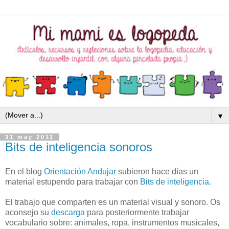
▼
31 may 2011
Bits de inteligencia sonoros
En el blog
Orientación Andujar
subieron hace días un
material estupendo para trabajar con
Bits de inteligencia.
El trabajo que comparten es un material visual y sonoro. Os
aconsejo su
descarga
para posteriormente trabajar
vocabulario sobre: animales, ropa, instrumentos musicales,