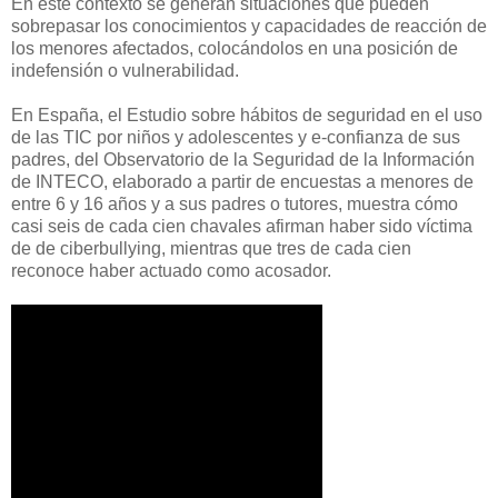
En este contexto se generan situaciones que pueden
sobrepasar los conocimientos y capacidades de reacción de
los menores afectados, colocándolos en una posición de
indefensión o vulnerabilidad.
En España, el Estudio sobre hábitos de seguridad en el uso
de las TIC por niños y adolescentes y e-confianza de sus
padres, del Observatorio de la Seguridad de la Información
de INTECO, elaborado a partir de encuestas a menores de
entre 6 y 16 años y a sus padres o tutores, muestra cómo
casi seis de cada cien chavales afirman haber sido víctima
de de ciberbullying, mientras que tres de cada cien
reconoce haber actuado como acosador.