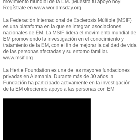
movimiento mundial de la EM. ¡Muestra tu apoyo hoy!
Regístrate en www.worldmsday.org.
La Federación Internacional de Esclerosis Múltiple (MSIF)
es una plataforma en la que se integran asociaciones
nacionales de EM. La MSIF lidera el movimiento mundial de
EM promoviendo la investigación en el conocimiento y
tratamiento de la EM, con el fin de mejorar la calidad de vida
de las personas afectadas y su entorno familiar.
www.msif.org
La Hertie Foundation es una de las mayores fundaciones
privadas en Alemania. Durante más de 30 años la
Fundación ha participado activamente en la investigación
de la EM ofreciendo apoyo a las personas con EM.