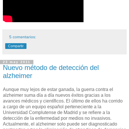
5 comentarios:
Compartir
23 may 2011
Nuevo método de detección del
alzheimer
Aunque muy lejos de estar ganada, la guerra contra el
alzheimer suma día a día nuevos éxitos gracias a los
avances médicos y científicos. El último de ellos ha corrido
a cargo de un equipo español perteneciente a la
Universidad Complutense de Madrid y se refiere a la
detección de la enfermedad por medios no invasivos.
Actualmente, el alzheimer solo puede ser diagnosticado