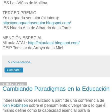
IES Las Viñas de Mollina
TERCER PREMIO
Yo no quería ser tutor (ni tutora):
http://yonoqueriasertutor.blogspot.com/
IES Huerta Alta de Alhaurín de la Torre
MENCIÓN ESPECIAL
Mi aula ATAL:
http://miaulatal.blogspot.com/
CEIP Tomillar de Arroyo de la Miel
5 comentarios:
Compartir
6 may 2011
Cambiando Paradigmas en la Educación
Interesante vídeo realizado a partir de una conferencia de
Ken Robinson
sobre el pensamiento divergente o lo que él
mismo define como la capacidad esencial para la