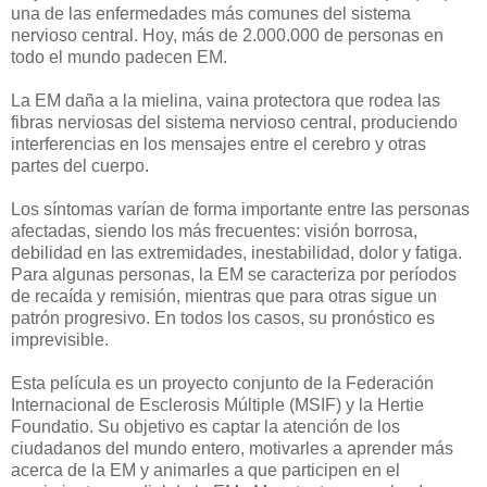
una de las enfermedades más comunes del sistema
nervioso central. Hoy, más de 2.000.000 de personas en
todo el mundo padecen EM.
La EM daña a la mielina, vaina protectora que rodea las
fibras nerviosas del sistema nervioso central, produciendo
interferencias en los mensajes entre el cerebro y otras
partes del cuerpo.
Los síntomas varían de forma importante entre las personas
afectadas, siendo los más frecuentes: visión borrosa,
debilidad en las extremidades, inestabilidad, dolor y fatiga.
Para algunas personas, la EM se caracteriza por períodos
de recaída y remisión, mientras que para otras sigue un
patrón progresivo. En todos los casos, su pronóstico es
imprevisible.
Esta película es un proyecto conjunto de la Federación
Internacional de Esclerosis Múltiple (MSIF) y la Hertie
Foundatio. Su objetivo es captar la atención de los
ciudadanos del mundo entero, motivarles a aprender más
acerca de la EM y animarles a que participen en el