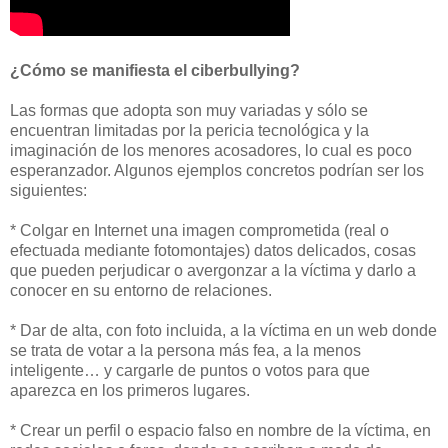
¿Cómo se manifiesta el ciberbullying?
Las formas que adopta son muy variadas y sólo se
encuentran limitadas por la pericia tecnológica y la
imaginación de los menores acosadores, lo cual es poco
esperanzador. Algunos ejemplos concretos podrían ser los
siguientes:
* Colgar en Internet una imagen comprometida (real o
efectuada mediante fotomontajes) datos delicados, cosas
que pueden perjudicar o avergonzar a la víctima y darlo a
conocer en su entorno de relaciones.
* Dar de alta, con foto incluida, a la víctima en un web donde
se trata de votar a la persona más fea, a la menos
inteligente… y cargarle de puntos o votos para que
aparezca en los primeros lugares.
* Crear un perfil o espacio falso en nombre de la víctima, en