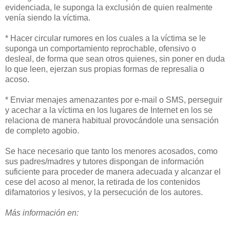
evidenciada, le suponga la exclusión de quien realmente
venía siendo la víctima.
* Hacer circular rumores en los cuales a la víctima se le
suponga un comportamiento reprochable, ofensivo o
desleal, de forma que sean otros quienes, sin poner en duda
lo que leen, ejerzan sus propias formas de represalia o
acoso.
* Enviar menajes amenazantes por e-mail o SMS, perseguir
y acechar a la víctima en los lugares de Internet en los se
relaciona de manera habitual provocándole una sensación
de completo agobio.
Se hace necesario que tanto los menores acosados, como
sus padres/madres y tutores dispongan de información
suficiente para proceder de manera adecuada y alcanzar el
cese del acoso al menor, la retirada de los contenidos
difamatorios y lesivos, y la persecución de los autores.
Más información en: