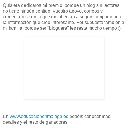
Quisiera dedicaros mi premio, porque un blog sin lectores
no tiene ningún sentido. Vuestro apoyo, correos y
comentarios son lo que me alientan a seguir compartiendo
la información que creo interesante. Por supuesto también a
mi familia, porque ser "bloguera" les resta mucho tiempo ;)
En
www.educacionenmalaga.es
podéis conocer más
detalles y el resto de ganadores.