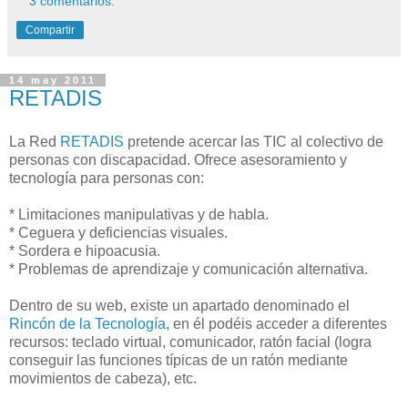
3 comentarios:
Compartir
14 may 2011
RETADIS
La Red
RETADIS
pretende acercar las TIC al colectivo de
personas con discapacidad. Ofrece asesoramiento y
tecnología para personas con:
* Limitaciones manipulativas y de habla.
* Ceguera y deficiencias visuales.
* Sordera e hipoacusia.
* Problemas de aprendizaje y comunicación alternativa.
Dentro de su web, existe un apartado denominado el
Rincón de la Tecnología
, en él podéis acceder a diferentes
recursos: teclado virtual, comunicador, ratón facial (logra
conseguir las funciones típicas de un ratón mediante
movimientos de cabeza), etc.