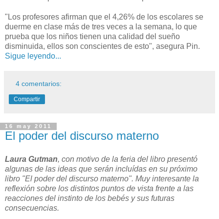
"Los profesores afirman que el 4,26% de los escolares se
duerme en clase más de tres veces a la semana, lo que
prueba que los niños tienen una calidad del sueño
disminuida, ellos son conscientes de esto", asegura Pin.
Sigue leyendo...
4 comentarios:
Compartir
16 may 2011
El poder del discurso materno
Laura Gutman
, con motivo de la feria del libro presentó
algunas de las ideas que serán incluídas en su próximo
libro "El poder del discurso materno". Muy interesante la
reflexión sobre los distintos puntos de vista frente a las
reacciones del instinto de los bebés y sus futuras
consecuencias.