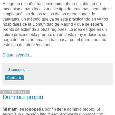
El equipo español ha conseguido ahora establecer un
mecanismo para localizar este tipo de proteínas mediante el
simple análisis de los restos de las operaciones de
cataratas, un método que ya se está practicando en varios
hospitales de la Comunidad de Madrid y que se espera
pronto se extienda a otras regiones. La idea es que en un
futuro próximo esta prueba, de un coste muy reducido, se
haga de forma automática tras pasar por el quirófano para
este tipo de intervenciones.
Sigue leyendo...
3 comentarios:
Compartir
19 may 2011
Dominio propio
Mi mami es logopeda
por fin tiene dominio propio. Si
escribís la dirección
http://mami-logopeda.blogspot.com