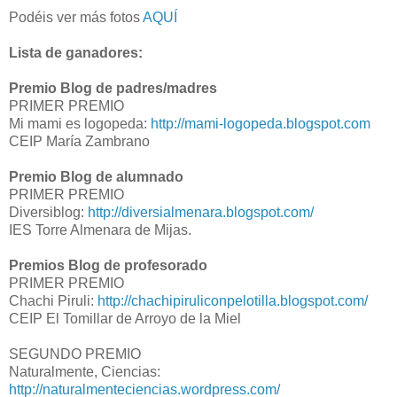
Podéis ver más fotos
AQUÍ
Lista de ganadores:
Premio Blog de padres/madres
PRIMER PREMIO
Mi mami es logopeda:
http://mami-logopeda.blogspot.com
CEIP María Zambrano
Premio Blog de alumnado
PRIMER PREMIO
Diversiblog:
http://diversialmenara.blogspot.com/
IES Torre Almenara de Mijas.
Premios Blog de profesorado
PRIMER PREMIO
Chachi Piruli:
http://chachipiruliconpelotilla.blogspot.com/
CEIP El Tomillar de Arroyo de la Miel
SEGUNDO PREMIO
Naturalmente, Ciencias:
http://naturalmenteciencias.wordpress.com/