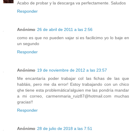
Acabo de probar y la descarga va perfectamente. Saludos
Responder
Anónimo
26 de abril de 2011 a las 2:56
como es que no pueden vajar si es facilicimo yo lo baje en
un segundo
Responder
Anónimo
19 de noviembre de 2012 a las 23:57
Me encantaría poder trabajar col las fichas de las que
habláis, pero me da error! Estoy trabajando con un chico
qhe tiene esta problemática!alguien me las pondría mandar
a mi correo, carmenmaria_ruiz87@hotmail.com muchas
gracias!!
Responder
Anónimo
28 de julio de 2018 a las 7:51