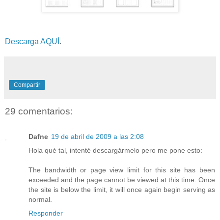
Descarga AQUÍ
.
Compartir
29 comentarios:
Dafne
19 de abril de 2009 a las 2:08
Hola qué tal, intenté descargármelo pero me pone esto:
The bandwidth or page view limit for this site has been
exceeded and the page cannot be viewed at this time. Once
the site is below the limit, it will once again begin serving as
normal.
Responder