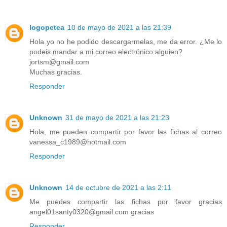
logopetea
10 de mayo de 2021 a las 21:39
Hola yo no he podido descargarmelas, me da error. ¿Me lo
podeis mandar a mi correo electrónico alguien?
jortsm@gmail.com
Muchas gracias.
Responder
Unknown
31 de mayo de 2021 a las 21:23
Hola, me pueden compartir por favor las fichas al correo
vanessa_c1989@hotmail.com
Responder
Unknown
14 de octubre de 2021 a las 2:11
Me puedes compartir las fichas por favor gracias
angel01santy0320@gmail.com gracias
Responder