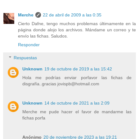
Merche
22 de abril de 2009 a las 0:35
Cierto Dafne, tengo muchos problemas últimamente en la
página donde alojo los archivos. Mándame un correo y te
envío las fichas. Saludos.
Responder
Respuestas
Unknown
19 de octubre de 2019 a las 15:42
Hola me podrías enviar porfavor las fichas de
disgrafía..gracias jovispb@hotmail.com
Unknown
14 de octubre de 2021 a las 2:09
Merche me pude hacer el favor de mandarme las
fichas porfa
Anónimo
20 de noviembre de 2023 a las 19:21