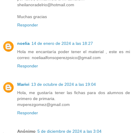
sheilanoradelrio@hotmail.com
Muchas gracias
Responder
noelia
14 de enero de 2024 a las 18:27
Hola me encantaría poder tener el material , este es mi
correo: noeliaalfonsoperezpsico@gmail.com
Responder
Marivi
13 de octubre de 2024 a las 19:04
Hola, me gustaría tener las fichas para dos alumnos de
primero de primaria.
mvperezgomez@gmail.com
Responder
Anónimo
5 de diciembre de 2024 a las 3:04