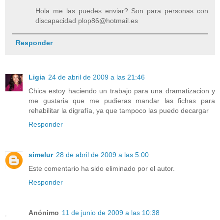
Hola me las puedes enviar? Son para personas con
discapacidad plop86@hotmail.es
Responder
Ligia
24 de abril de 2009 a las 21:46
Chica estoy haciendo un trabajo para una dramatizacion y
me gustaria que me pudieras mandar las fichas para
rehabilitar la digrafía, ya que tampoco las puedo decargar
Responder
simelur
28 de abril de 2009 a las 5:00
Este comentario ha sido eliminado por el autor.
Responder
Anónimo
11 de junio de 2009 a las 10:38