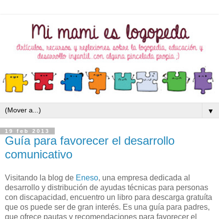
▼
19 feb 2013
Guía para favorecer el desarrollo
comunicativo
Visitando la blog de
Eneso
, una empresa dedicada al
desarrollo y distribución de ayudas técnicas para personas
con discapacidad, encuentro un libro para descarga gratuíta
que os puede ser de gran interés. Es una guía para padres,
que ofrece pautas y recomendaciones para favorecer el