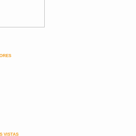
DORES
S VISTAS