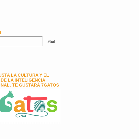
H
GUSTA LA CULTURA Y EL
DE LA INTELIGENCIA
NAL, TE GUSTARÁ 7GATOS