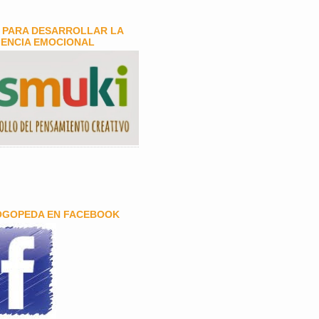
 PARA DESARROLLAR LA
GENCIA EMOCIONAL
OGOPEDA EN FACEBOOK