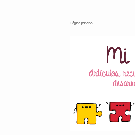
Página principal