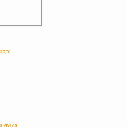
DORES
S VISTAS