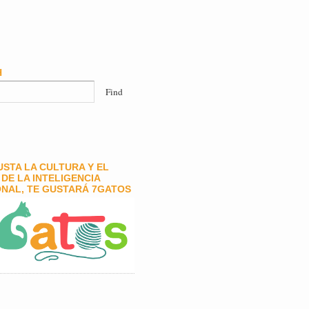
H
GUSTA LA CULTURA Y EL
DE LA INTELIGENCIA
NAL, TE GUSTARÁ 7GATOS