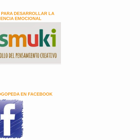
 PARA DESARROLLAR LA
GENCIA EMOCIONAL
OGOPEDA EN FACEBOOK