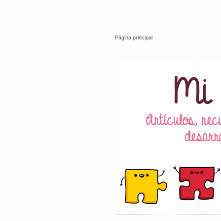
Página principal