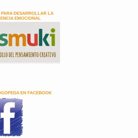
 PARA DESARROLLAR LA
GENCIA EMOCIONAL
OGOPEDA EN FACEBOOK