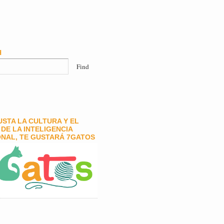
H
GUSTA LA CULTURA Y EL
DE LA INTELIGENCIA
NAL, TE GUSTARÁ 7GATOS