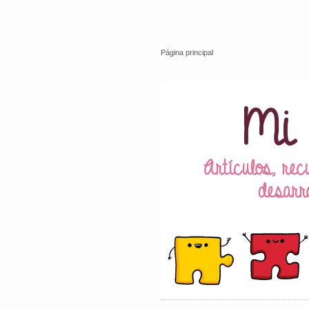
Página principal