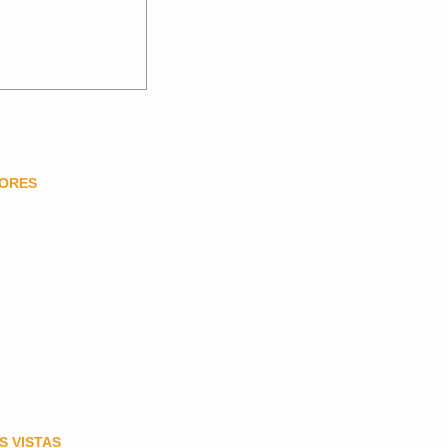
DORES
S VISTAS