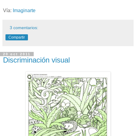
Vía:
Imaginarte
3 comentarios:
Compartir
20 oct 2011
Discriminación visual