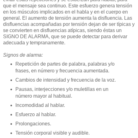
que el mensaje sea continuo. Este esfuerzo genera tensión
en los músculos implicados en el habla y en el cuerpo en
general. El aumento de tensión aumenta la disfluencia. Las
disfluencias acompañadas por tensión dejan de ser típicas y
se convierten en disfluencias atípicas, siendo éstas un
SIGNO DE ALARMA, que se puede detectar para derivar
adecuada y tempranamente.
Signos de alarma:
Repetición de partes de palabra, palabras y/o
frases, en número y frecuencia aumentada.
Cambios de intensidad y frecuencia de la voz.
Pausas, interjecciones y/o muletillas en un
número mayor al habitual.
Incomodidad al hablar.
Esfuerzo al hablar.
Prolongaciones.
Tensión corporal visible y audible.