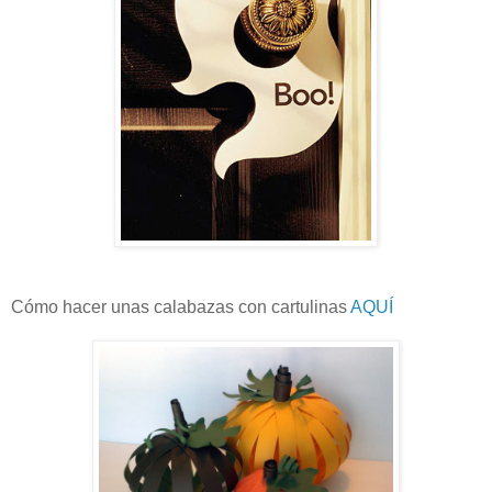
Cómo hacer unas calabazas con cartulinas
AQUÍ