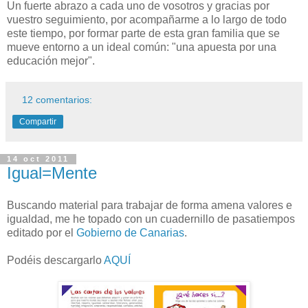
Un fuerte abrazo a cada uno de vosotros y gracias por
vuestro seguimiento, por acompañarme a lo largo de todo
este tiempo, por formar parte de esta gran familia que se
mueve entorno a un ideal común: "una apuesta por una
educación mejor".
12 comentarios:
Compartir
14 oct 2011
Igual=Mente
Buscando material para trabajar de forma amena valores e
igualdad, me he topado con un cuadernillo de pasatiempos
editado por el
Gobierno de Canarias
.
Podéis descargarlo
AQUÍ