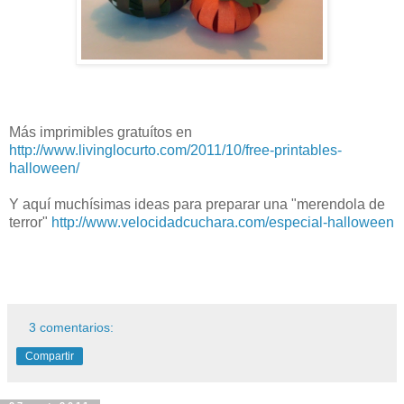
Más imprimibles gratuítos en
http://www.livinglocurto.com/2011/10/free-printables-
halloween/
Y aquí muchísimas ideas para preparar una "merendola de
terror"
http://www.velocidadcuchara.com/especial-halloween
3 comentarios:
Compartir