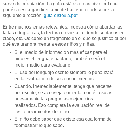
servir de orientación. La guía está es un archivo .pdf que
podéis descargar directamente haciendo click sobre la
siguiente dirección
guia-dislexia.pdf
Entre muchos temas relevantes, muestra cómo abordar las
faltas ortográficas, la lectura en voz alta, dónde sentarlos en
clase, etc. Os copio un fragmento en el que se justifica el por
qué evalurar oralmente a estos niños y niñas.
Si el medio de información más eficaz para el
niño es el lenguaje hablado, también será el
mejor medio para evaluarle.
El uso del lenguaje escrito siempre le penalizará
en la evaluación de sus conocimientos.
Cuando, irremediablemente, tenga que hacerse
por escrito, se aconseja comentar con él a solas
nuevamente las preguntas o ejercicios
realizados. Eso completa la evaluación real de
los conocimientos del niño.
El niño debe saber que existe esa otra forma de
“demostrar” lo que sabe.