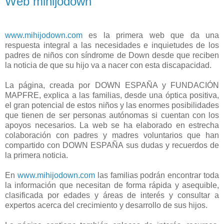
Web mihijodown
www.mihijodown.com
es la primera web que da una
respuesta integral a las necesidades e inquietudes de los
padres de niños con síndrome de Down desde que reciben
la noticia de que su hijo va a nacer con esta discapacidad.
La página, creada por DOWN ESPAÑA y FUNDACIÓN
MAPFRE, explica a las familias, desde una óptica positiva,
el gran potencial de estos niños y las enormes posibilidades
que tienen de ser personas autónomas si cuentan con los
apoyos necesarios. La web se ha elaborado en estrecha
colaboración con padres y madres voluntarios que han
compartido con DOWN ESPAÑA sus dudas y recuerdos de
la primera noticia.
En
www.mihijodown.com
las familias podrán encontrar toda
la información que necesitan de forma rápida y asequible,
clasificada por edades y áreas de interés y consultar a
expertos acerca del crecimiento y desarrollo de sus hijos.