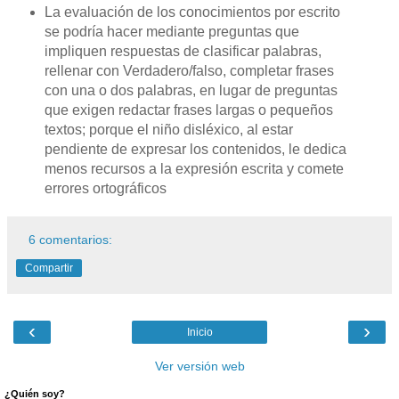
La evaluación de los conocimientos por escrito
se podría hacer mediante preguntas que
impliquen respuestas de clasificar palabras,
rellenar con Verdadero/falso, completar frases
con una o dos palabras, en lugar de preguntas
que exigen redactar frases largas o pequeños
textos; porque el niño disléxico, al estar
pendiente de expresar los contenidos, le dedica
menos recursos a la expresión escrita y comete
errores ortográficos
6 comentarios:
Compartir
‹
›
Inicio
Ver versión web
¿Quién soy?