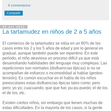
4 comentarios:
Compartir
25 oct 2011
La tartamudez en niños de 2 a 5 años
El comienzo de la tartamudez se sitúa en un 80% de los
casos entre los 2 y los 5 años de edad y por lo general es
gradual, aunque también puede ser repentino. En este
período, el niño atraviesa un proceso difícil ya que está
desarrollando habilidades del lenguaje muy complejas. Las
repeticiones son normales (disfluencias típicas) si no se
acompañan de esfuerzo o incomodidad al hablar (gestos-
tensión). Es común escuchar en el habla de los niños
preescolares estas disfluencias típicas tales como: pero
pero; yo yo; cuacuando; que que fue; pu-pu-puedo; el de los
el de los; etc.
Existen ciertos niños, sin embargo que tienen muchas de
estas dificultades. En la mayoría de los casos, si la gente