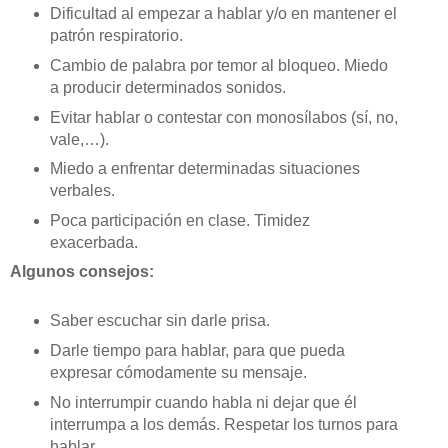
Dificultad al empezar a hablar y/o en mantener el
patrón respiratorio.
Cambio de palabra por temor al bloqueo. Miedo
a producir determinados sonidos.
Evitar hablar o contestar con monosílabos (sí, no,
vale,…).
Miedo a enfrentar determinadas situaciones
verbales.
Poca participación en clase. Timidez
exacerbada.
Algunos consejos:
Saber escuchar sin darle prisa.
Darle tiempo para hablar, para que pueda
expresar cómodamente su mensaje.
No interrumpir cuando habla ni dejar que él
interrumpa a los demás. Respetar los turnos para
hablar.