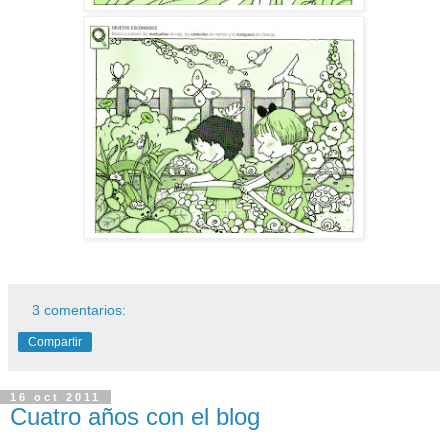
3 comentarios:
Compartir
16 oct 2011
Cuatro años con el blog