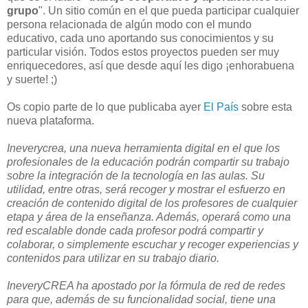
grupo
". Un sitio común en el que pueda participar cualquier
persona relacionada de algún modo con el mundo
educativo, cada uno aportando sus conocimientos y su
particular visión. Todos estos proyectos pueden ser muy
enriquecedores, así que desde aquí les digo ¡enhorabuena
y suerte! ;)
Os copio parte de lo que publicaba ayer
El País
sobre esta
nueva plataforma.
Ineverycrea, una nueva herramienta digital en el que los
profesionales de la educación podrán compartir su trabajo
sobre la integración de la tecnología en las aulas. Su
utilidad, entre otras, será recoger y mostrar el esfuerzo en
creación de contenido digital de los profesores de cualquier
etapa y área de la enseñanza. Además, operará como una
red escalable donde cada profesor podrá compartir y
colaborar, o simplemente escuchar y recoger experiencias y
contenidos para utilizar en su trabajo diario.
IneveryCREA ha apostado por la fórmula de red de redes
para que, además de su funcionalidad social, tiene una