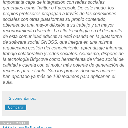
importante capa de integración con redes sociales
generales como Twitter o Facebook. De este modo, los
propios profesores propagan a través de las conexiones
sociales con otras plataformas su propio contenido,
obteniendo una mayor difusión a su trabajo y un mayor
reconocimiento docente. La alta tecnología en el desarrollo
de esta comunidad educativa está basada en la plataforma
de software social GNOSS, que integra en una misma
arquitectura gestión del conocimiento, aprendizaje informal,
trabajo colaborativo y redes sociales. Asimismo, dispone de
la tecnología Brigcove como herramienta de vídeo social de
calidad y cuenta con el motor más potente de generación de
recursos para el aula. Son los propios docentes quienes
han aportado ya más de 100 recursos para aplicar en el
aula.
2 comentarios:
Compartir
5 oct 2011