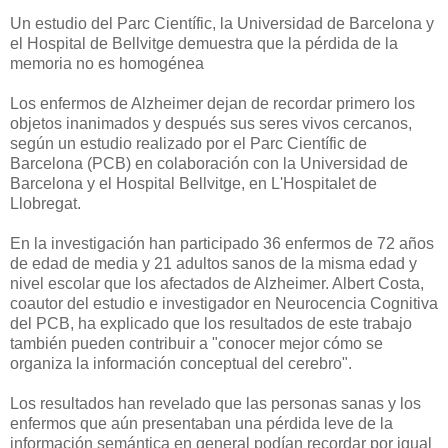
Un estudio del Parc Científic, la Universidad de Barcelona y
el Hospital de Bellvitge demuestra que la pérdida de la
memoria no es homogénea
Los enfermos de Alzheimer dejan de recordar primero los
objetos inanimados y después sus seres vivos cercanos,
según un estudio realizado por el Parc Científic de
Barcelona (PCB) en colaboración con la Universidad de
Barcelona y el Hospital Bellvitge, en L'Hospitalet de
Llobregat.
En la investigación han participado 36 enfermos de 72 años
de edad de media y 21 adultos sanos de la misma edad y
nivel escolar que los afectados de Alzheimer. Albert Costa,
coautor del estudio e investigador en Neurocencia Cognitiva
del PCB, ha explicado que los resultados de este trabajo
también pueden contribuir a "conocer mejor cómo se
organiza la información conceptual del cerebro".
Los resultados han revelado que las personas sanas y los
enfermos que aún presentaban una pérdida leve de la
información semántica en general podían recordar por igual