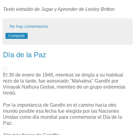
Texto extraído de Jugar y Aprender de Lesley Britton.
No hay comentarios:
Compartir
Día de la Paz
El 30 de enero de 1948, mientras se dirigía a su habitual
rezo de la tarde, fue asesinado "Mahatma" Gandhi por
Vinayak Nathura Godse, miembro de un grupo extremista
hindú.
Por la importancia de Gandhi en el camino hacia otro
mundo posible esa fecha fue elegida por las Naciones
Unidas como día mundial para conmemorar el Día de la
Paz.