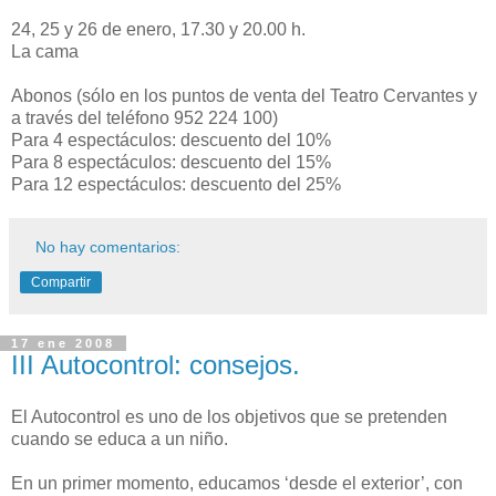
24, 25 y 26 de enero, 17.30 y 20.00 h.
La cama
Abonos (sólo en los puntos de venta del Teatro Cervantes y
a través del teléfono 952 224 100)
Para 4 espectáculos: descuento del 10%
Para 8 espectáculos: descuento del 15%
Para 12 espectáculos: descuento del 25%
No hay comentarios:
Compartir
17 ene 2008
III Autocontrol: consejos.
El Autocontrol es uno de los objetivos que se pretenden
cuando se educa a un niño.
En un primer momento, educamos ‘desde el exterior’, con