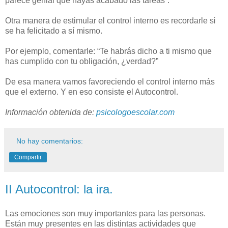
parece genial que hayas acabado las tareas”.
Otra manera de estimular el control interno es recordarle si
se ha felicitado a sí mismo.
Por ejemplo, comentarle: “Te habrás dicho a ti mismo que
has cumplido con tu obligación, ¿verdad?”
De esa manera vamos favoreciendo el control interno más
que el externo. Y en eso consiste el Autocontrol.
Información obtenida de:
psicologoescolar.com
No hay comentarios:
Compartir
II Autocontrol: la ira.
Las emociones son muy importantes para las personas.
Están muy presentes en las distintas actividades que