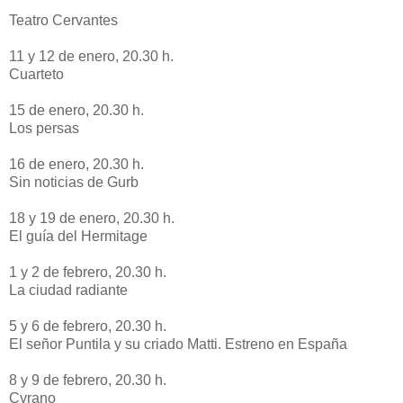
Teatro Cervantes
11 y 12 de enero, 20.30 h.
Cuarteto
15 de enero, 20.30 h.
Los persas
16 de enero, 20.30 h.
Sin noticias de Gurb
18 y 19 de enero, 20.30 h.
El guía del Hermitage
1 y 2 de febrero, 20.30 h.
La ciudad radiante
5 y 6 de febrero, 20.30 h.
El señor Puntila y su criado Matti. Estreno en España
8 y 9 de febrero, 20.30 h.
Cyrano