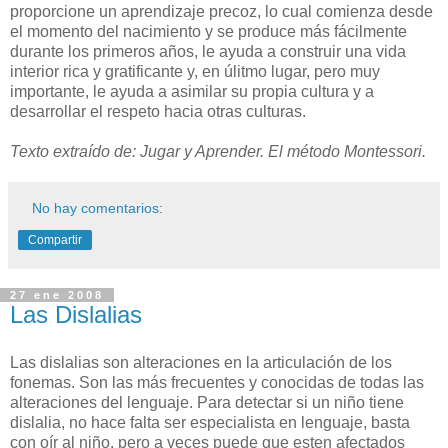
proporcione un aprendizaje precoz, lo cual comienza desde
el momento del nacimiento y se produce más fácilmente
durante los primeros años, le ayuda a construir una vida
interior rica y gratificante y, en úlitmo lugar, pero muy
importante, le ayuda a asimilar su propia cultura y a
desarrollar el respeto hacia otras culturas.
Texto extraído de: Jugar y Aprender. El método Montessori.
No hay comentarios:
Compartir
27 ene 2008
Las Dislalias
Las dislalias son alteraciones en la articulación de los
fonemas. Son las más frecuentes y conocidas de todas las
alteraciones del lenguaje. Para detectar si un niño tiene
dislalia, no hace falta ser especialista en lenguaje, basta
con oír al niño, pero a veces puede que esten afectados