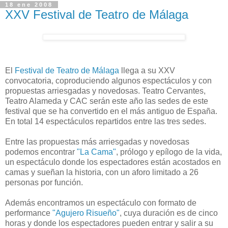
18 ene 2008
XXV Festival de Teatro de Málaga
El
Festival de Teatro de Málaga
llega a su XXV
convocatoria, coproduciendo algunos espectáculos y con
propuestas arriesgadas y novedosas. Teatro Cervantes,
Teatro Alameda y CAC serán este año las sedes de este
festival que se ha convertido en el más antiguo de España.
En total 14 espectáculos repartidos entre las tres sedes.
Entre las propuestas más arriesgadas y novedosas
podemos encontrar
"La Cama"
, prólogo y epílogo de la vida,
un espectáculo donde los espectadores están acostados en
camas y sueñan la historia, con un aforo limitado a 26
personas por función.
Además encontramos un espectáculo con formato de
performance
"Agujero Risueño"
, cuya duración es de cinco
horas y donde los espectadores pueden entrar y salir a su