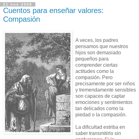
21 ene 2008
Cuentos para enseñar valores:
Compasión
A veces, los padres
pensamos que nuestros
hijos son demasiado
pequeños para
comprender ciertas
actitudes como la
compasión. Pero
precisamente por ser niños
y tremendamente sensibles
son capaces de captar
emociones y sentimientos
tan delicados como la
piedad o la compasión.
La dificultad estriba en
saber transmitirlo sin