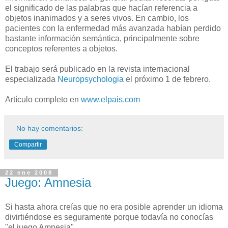
el significado de las palabras que hacían referencia a
objetos inanimados y a seres vivos. En cambio, los
pacientes con la enfermedad más avanzada habían perdido
bastante información semántica, principalmente sobre
conceptos referentes a objetos.
El trabajo será publicado en la revista internacional
especializada
Neuropsychologia
el próximo 1 de febrero.
Artículo completo en
www.elpais.com
No hay comentarios:
Compartir
22 ene 2008
Juego: Amnesia
Si hasta ahora creías que no era posible aprender un idioma
divirtiéndose es seguramente porque todavía no conocías
"el juego Amnesia".