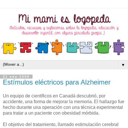
▼
31 ene 2008
Estímulos eléctricos para Alzheimer
Un equipo de científicos en Canadá descubrió, por
accidente, una forma de mejorar la memoria. El hallazgo fue
hecho durante una operación con una técnica experimental
para tratar a un paciente con obesidad mórbida.
El objetivo del tratamiento, llamado estimulación cerebral