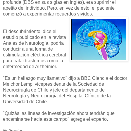
profunda (DBS en sus siglas en inglés), era suprimir el
apetito del individuo. Pero, en vez de esto, el paciente
comenzó a experimentar recuerdos vívidos.
El descubrimiento, dice el
estudio publicado en la revista
Anales de Neurología, podría
conducir a una forma de
estimulación eléctrica cerebral
para tratar trastornos como la
enfermedad de Alzheimer.
"Es un hallazgo muy llamativo" dijo a BBC Ciencia el doctor
Melchor Lemp, vicepresidente de la Sociedad de
Neurocirugía de Chile y jefe del departamento de
Neurología y Neurocirugía del Hospital Clínico de la
Universidad de Chile.
"Quizás las líneas de investigación ahora tendrán que
encaminarse hacia este campo" agrega el experto.
Estímulos