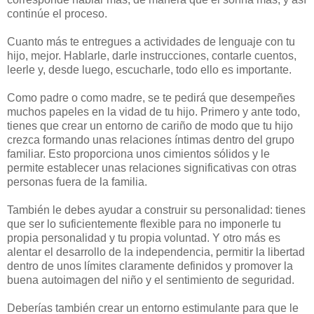
continúe el proceso.
Cuanto más te entregues a actividades de lenguaje con tu
hijo, mejor. Hablarle, darle instrucciones, contarle cuentos,
leerle y, desde luego, escucharle, todo ello es importante.
Como padre o como madre, se te pedirá que desempeñes
muchos papeles en la vidad de tu hijo. Primero y ante todo,
tienes que crear un entorno de cariño de modo que tu hijo
crezca formando unas relaciones íntimas dentro del grupo
familiar. Esto proporciona unos cimientos sólidos y le
permite establecer unas relaciones significativas con otras
personas fuera de la familia.
También le debes ayudar a construir su personalidad: tienes
que ser lo suficientemente flexible para no imponerle tu
propia personalidad y tu propia voluntad. Y otro más es
alentar el desarrollo de la independencia, permitir la libertad
dentro de unos límites claramente definidos y promover la
buena autoimagen del niño y el sentimiento de seguridad.
Deberías también crear un entorno estimulante para que le