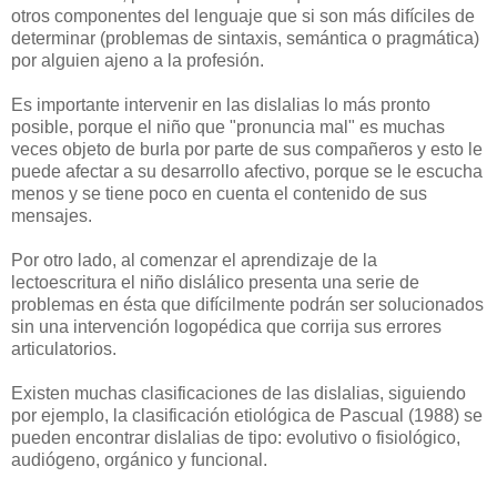
otros componentes del lenguaje que si son más difíciles de
determinar (problemas de sintaxis, semántica o pragmática)
por alguien ajeno a la profesión.
Es importante intervenir en las dislalias lo más pronto
posible, porque el niño que "pronuncia mal" es muchas
veces objeto de burla por parte de sus compañeros y esto le
puede afectar a su desarrollo afectivo, porque se le escucha
menos y se tiene poco en cuenta el contenido de sus
mensajes.
Por otro lado, al comenzar el aprendizaje de la
lectoescritura el niño dislálico presenta una serie de
problemas en ésta que difícilmente podrán ser solucionados
sin una intervención logopédica que corrija sus errores
articulatorios.
Existen muchas clasificaciones de las dislalias, siguiendo
por ejemplo, la clasificación etiológica de Pascual (1988) se
pueden encontrar dislalias de tipo: evolutivo o fisiológico,
audiógeno, orgánico y funcional.