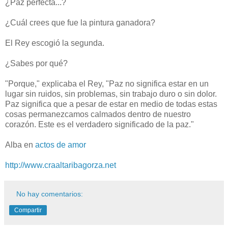
¿Paz perfecta...?
¿Cuál crees que fue la pintura ganadora?
El Rey escogió la segunda.
¿Sabes por qué?
"Porque," explicaba el Rey, "Paz no significa estar en un
lugar sin ruidos, sin problemas, sin trabajo duro o sin dolor.
Paz significa que a pesar de estar en medio de todas estas
cosas permanezcamos calmados dentro de nuestro
corazón. Este es el verdadero significado de la paz."
Alba en
actos de amor
http://www.craaltaribagorza.net
No hay comentarios:
Compartir