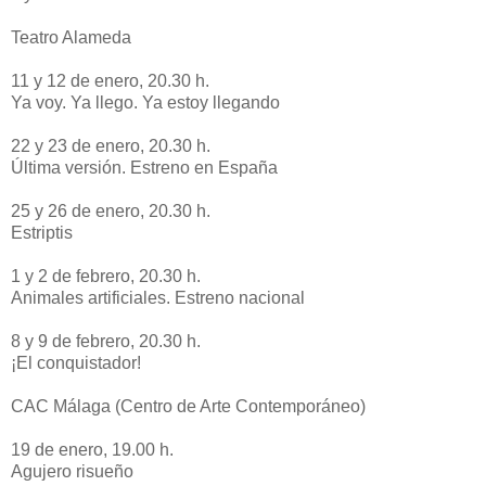
Teatro Alameda
11 y 12 de enero, 20.30 h.
Ya voy. Ya llego. Ya estoy llegando
22 y 23 de enero, 20.30 h.
Última versión. Estreno en España
25 y 26 de enero, 20.30 h.
Estriptis
1 y 2 de febrero, 20.30 h.
Animales artificiales. Estreno nacional
8 y 9 de febrero, 20.30 h.
¡El conquistador!
CAC Málaga (Centro de Arte Contemporáneo)
19 de enero, 19.00 h.
Agujero risueño