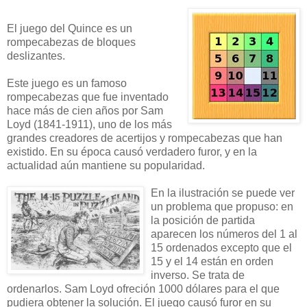
El juego del Quince es un
rompecabezas de bloques
deslizantes.
Este juego es un famoso
rompecabezas que fue inventado
hace más de cien años por Sam
Loyd (1841-1911), uno de los más
grandes creadores de acertijos y rompecabezas que han
existido. En su época causó verdadero furor, y en la
actualidad aún mantiene su popularidad.
En la ilustración se puede ver
un problema que propuso: en
la posición de partida
aparecen los números del 1 al
15 ordenados excepto que el
15 y el 14 están en orden
inverso. Se trata de
ordenarlos. Sam Loyd ofreción 1000 dólares para el que
pudiera obtener la solución. El juego causó furor en su