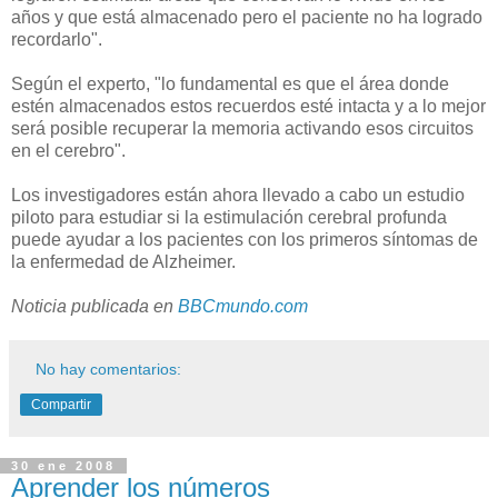
años y que está almacenado pero el paciente no ha logrado
recordarlo".
Según el experto, "lo fundamental es que el área donde
estén almacenados estos recuerdos esté intacta y a lo mejor
será posible recuperar la memoria activando esos circuitos
en el cerebro".
Los investigadores están ahora llevado a cabo un estudio
piloto para estudiar si la estimulación cerebral profunda
puede ayudar a los pacientes con los primeros síntomas de
la enfermedad de Alzheimer.
Noticia publicada en
BBCmundo.com
No hay comentarios:
Compartir
30 ene 2008
Aprender los números