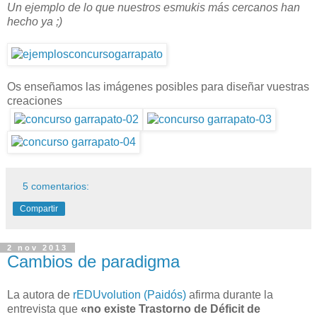
Un ejemplo de lo que nuestros esmukis más cercanos han
hecho ya ;)
Os enseñamos las imágenes posibles para diseñar vuestras
creaciones
5 comentarios:
Compartir
2 nov 2013
Cambios de paradigma
La autora de
rEDUvolution (Paidós)
afirma durante la
entrevista que
«no existe Trastorno de Déficit de