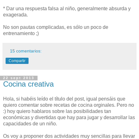
* Dar una respuesta falsa al niño, generalmente absurda y
exagerada.
No son pautas complicadas, es sólo un poco de
entrenamiento ;)
15 comentarios:
Compartir
22 sept 2013
Cocina creativa
Hola, si habéis leído el título del post, igual pensáis que
quiero comentar sobre recetas de cocina orginales. Pero no
:) hoy quiero hablaros sobre las posibilidades tan
económicas y divertidas que hay para jugar y desarrollar las
capacidades de un niño.
Os voy a proponer dos actividades muy sencillas para llevar