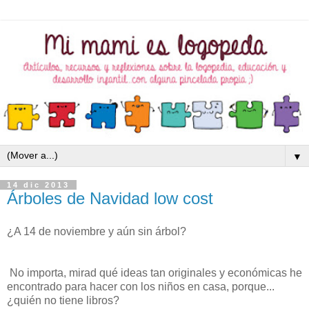
▼
14 dic 2013
Árboles de Navidad low cost
¿A 14 de noviembre y aún sin árbol?
No importa, mirad qué ideas tan originales y económicas he
encontrado para hacer con los niños en casa, porque...
¿quién no tiene libros?