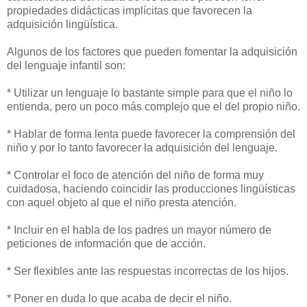
propiedades didácticas implícitas que favorecen la
adquisición lingüística.
Algunos de los factores que pueden fomentar la adquisición
del lenguaje infantil son:
* Utilizar un lenguaje lo bastante simple para que el niño lo
entienda, pero un poco más complejo que el del propio niño.
* Hablar de forma lenta puede favorecer la comprensión del
niño y por lo tanto favorecer la adquisición del lenguaje.
* Controlar el foco de atención del niño de forma muy
cuidadosa, haciendo coincidir las producciones lingüísticas
con aquel objeto al que el niño presta atención.
* Incluir en el habla de los padres un mayor número de
peticiones de información que de acción.
* Ser flexibles ante las respuestas incorrectas de los hijos.
* Poner en duda lo que acaba de decir el niño.