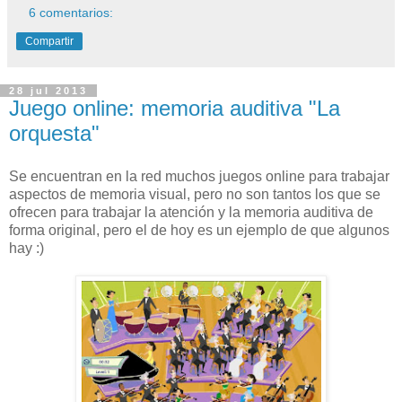
6 comentarios:
Compartir
28 jul 2013
Juego online: memoria auditiva "La
orquesta"
Se encuentran en la red muchos juegos online para trabajar
aspectos de memoria visual, pero no son tantos los que se
ofrecen para trabajar la atención y la memoria auditiva de
forma original, pero el de hoy es un ejemplo de que algunos
hay :)