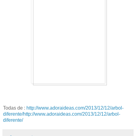
Todas de :
http://www.adoraideas.com/2013/12/12/arbol-
diferente/
http://www.adoraideas.com/2013/12/12/arbol-
diferente/