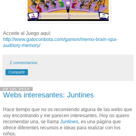
Accede al Juego aquí:
http://www.gatoconbota.com/gamon/memo-brain-spa-
auditory-memory/
2 comentarios:
Compartir
19 jul 2013
Webs interesantes: Juntines
Hace tiempo que no os recomiendo alguna de las webs que
voy encontrando y me parecen interesantes. Hoy os quiero
recomendar una, se llama
Juntines
, es una página que
ofrece diferentes recursos e ideas para realizar con los
niños.