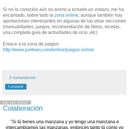
Si no la conocéis aún os animo a echarle un vistazo, me ha
encantado, sobre todo la
zona online
, aunque también hay
aportaciones interesantes en algunas de las otras secciones
(manualidades, juegos, recomendación de libros, recetas,
una completa guía de actividades de ocio, etc)
Enlace a la zona de juegos:
http://www.juntines.com/online/juegos-online
3 comentarios:
Compartir
10 jul 2013
Colaboración
"Si tú tienes una manzana y yo tengo una manzana e
intercambiamos las manzanas, entonces tanto tú como yo