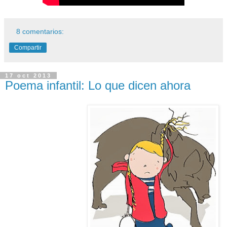
8 comentarios:
Compartir
17 oct 2013
Poema infantil: Lo que dicen ahora