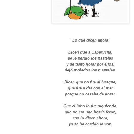
"Lo que dicen ahora"
Dicen que a Caperucita,
se le perdió los pasteles
y de tanto llorar por ellos,
dejó mojados los manteles.
Dicen que no fue al bosque,
que fue a dar con el mar
porque no cesaba de llorar.
Que el lobo lo fue siguiendo,
que no era una bestia feroz,
eso lo dicen ahora,
ya se ha corrido la voz.