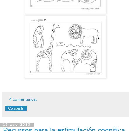
4 comentarios:
Compartir
19 ago 2013
Recursos para la estimulación cognitiva