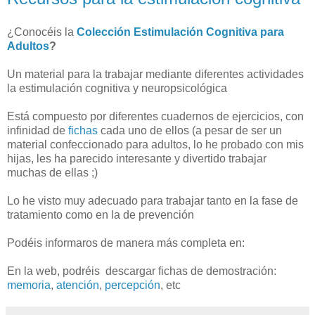
¿Conocéis la
Colección Estimulación Cognitiva para
Adultos
?
Un material para la trabajar mediante diferentes actividades
la estimulación cognitiva y neuropsicológica
Está compuesto por diferentes cuadernos de ejercicios, con
infinidad de
fichas
cada uno de ellos (a pesar de ser un
material confeccionado para adultos, lo he probado con mis
hijas, les ha parecido interesante y divertido trabajar
muchas de ellas ;)
Lo he visto muy adecuado para trabajar tanto en la fase de
tratamiento como en la de prevención
Podéis informaros de manera más completa en:
En la web, podréis descargar fichas de demostración:
memoria
,
atención
,
percepción
, etc