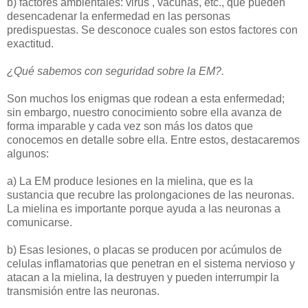
b) factores ambientales: virus , vacunas, etc., que pueden
desencadenar la enfermedad en las personas
predispuestas. Se desconoce cuales son estos factores con
exactitud.
¿Qué sabemos con seguridad sobre la EM?.
Son muchos los enigmas que rodean a esta enfermedad;
sin embargo, nuestro conocimiento sobre ella avanza de
forma imparable y cada vez son más los datos que
conocemos en detalle sobre ella. Entre estos, destacaremos
algunos:
a) La EM produce lesiones en la mielina, que es la
sustancia que recubre las prolongaciones de las neuronas.
La mielina es importante porque ayuda a las neuronas a
comunicarse.
b) Esas lesiones, o placas se producen por acúmulos de
celulas inflamatorias que penetran en el sistema nervioso y
atacan a la mielina, la destruyen y pueden interrumpir la
transmisión entre las neuronas.