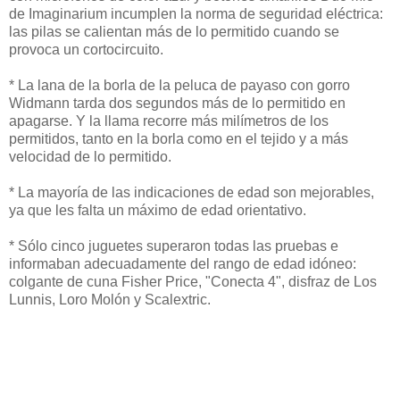
de Imaginarium incumplen la norma de seguridad eléctrica:
las pilas se calientan más de lo permitido cuando se
provoca un cortocircuito.
* La lana de la borla de la peluca de payaso con gorro
Widmann tarda dos segundos más de lo permitido en
apagarse. Y la llama recorre más milímetros de los
permitidos, tanto en la borla como en el tejido y a más
velocidad de lo permitido.
* La mayoría de las indicaciones de edad son mejorables,
ya que les falta un máximo de edad orientativo.
* Sólo cinco juguetes superaron todas las pruebas e
informaban adecuadamente del rango de edad idóneo:
colgante de cuna Fisher Price, "Conecta 4", disfraz de Los
Lunnis, Loro Molón y Scalextric.