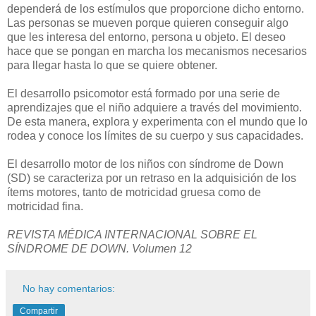
dependerá de los estímulos que proporcione dicho entorno.
Las personas se mueven porque quieren conseguir algo
que les interesa del entorno, persona u objeto. El deseo
hace que se pongan en marcha los mecanismos necesarios
para llegar hasta lo que se quiere obtener.
El desarrollo psicomotor está formado por una serie de
aprendizajes que el niño adquiere a través del movimiento.
De esta manera, explora y experimenta con el mundo que lo
rodea y conoce los límites de su cuerpo y sus capacidades.
El desarrollo motor de los niños con síndrome de Down
(SD) se caracteriza por un retraso en la adquisición de los
ítems motores, tanto de motricidad gruesa como de
motricidad fina.
REVISTA MÉDICA INTERNACIONAL SOBRE EL
SÍNDROME DE DOWN. Volumen 12
No hay comentarios:
Compartir