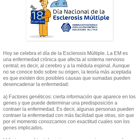
Hoy se celebra el día de la Esclerosis Múltiple. La EM es
una enfermedad crónica que afecta al sistema nervioso
central; es decir, al cerebro y a la médula espinal. Aunque
no se conoce todo sobre su origen, la teoría más aceptada
es que existen dos posibles causas que sumadas pueden
desencadenar la enfermedad:
a) Factores genéticos: cierta información que aparece en los
genes y que puede determinar una predisposición a
contraer la enfermedad. Es decir, algunas personas pueden
contraer la enfermedad con más facilidad que otras, sin que
por el momento conozcamos con exactitud cuales son los
genes implicados.