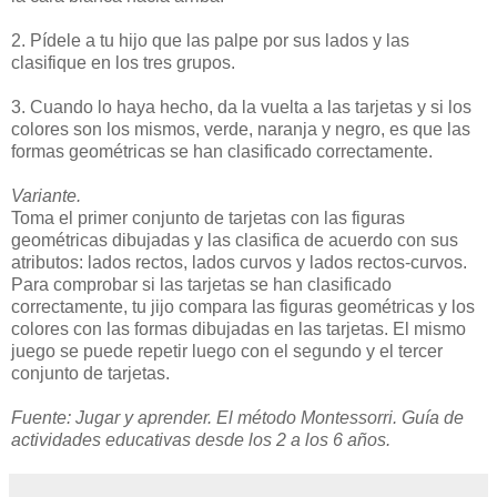
2. Pídele a tu hijo que las palpe por sus lados y las
clasifique en los tres grupos.
3. Cuando lo haya hecho, da la vuelta a las tarjetas y si los
colores son los mismos, verde, naranja y negro, es que las
formas geométricas se han clasificado correctamente.
Variante.
Toma el primer conjunto de tarjetas con las figuras
geométricas dibujadas y las clasifica de acuerdo con sus
atributos: lados rectos, lados curvos y lados rectos-curvos.
Para comprobar si las tarjetas se han clasificado
correctamente, tu jijo compara las figuras geométricas y los
colores con las formas dibujadas en las tarjetas. El mismo
juego se puede repetir luego con el segundo y el tercer
conjunto de tarjetas.
Fuente: Jugar y aprender. El método Montessorri. Guía de
actividades educativas desde los 2 a los 6 años.