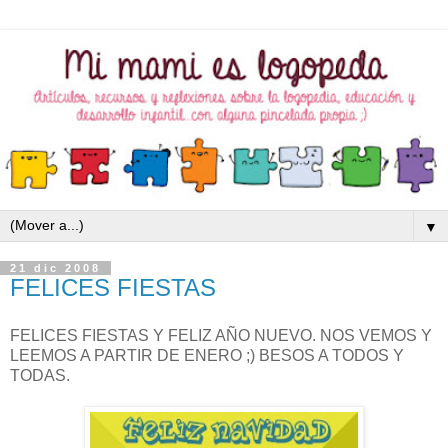
▼
21 dic 2008
FELICES FIESTAS
FELICES FIESTAS Y FELIZ AÑO NUEVO. NOS VEMOS Y
LEEMOS A PARTIR DE ENERO ;) BESOS A TODOS Y
TODAS.