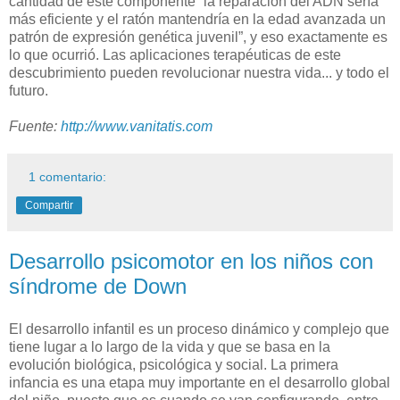
cantidad de este componente “la reparación del ADN sería
más eficiente y el ratón mantendría en la edad avanzada un
patrón de expresión genética juvenil”, y eso exactamente es
lo que ocurrió. Las aplicaciones terapéuticas de este
descubrimiento pueden revolucionar nuestra vida... y todo el
futuro.
Fuente:
http://www.vanitatis.com
1 comentario:
Compartir
Desarrollo psicomotor en los niños con
síndrome de Down
El desarrollo infantil es un proceso dinámico y complejo que
tiene lugar a lo largo de la vida y que se basa en la
evolución biológica, psicológica y social. La primera
infancia es una etapa muy importante en el desarrollo global