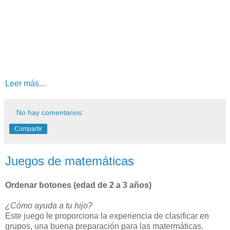
Leer más...
No hay comentarios:
Compartir
Juegos de matemáticas
Ordenar botones (edad de 2 a 3 años)
¿Cómo ayuda a tu hijo?
Este juego le proporciona la experiencia de clasificar en
grupos, una buena preparación para las matermáticas.