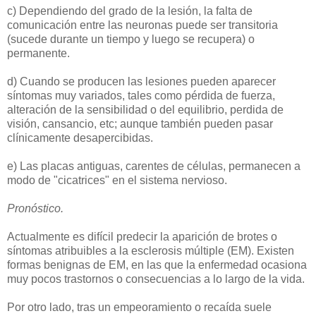
c) Dependiendo del grado de la lesión, la falta de
comunicación entre las neuronas puede ser transitoria
(sucede durante un tiempo y luego se recupera) o
permanente.
d) Cuando se producen las lesiones pueden aparecer
síntomas muy variados, tales como pérdida de fuerza,
alteración de la sensibilidad o del equilibrio, perdida de
visión, cansancio, etc; aunque también pueden pasar
clínicamente desapercibidas.
e) Las placas antiguas, carentes de células, permanecen a
modo de "cicatrices" en el sistema nervioso.
Pronóstico.
Actualmente es difícil predecir la aparición de brotes o
síntomas atribuibles a la esclerosis múltiple (EM). Existen
formas benignas de EM, en las que la enfermedad ocasiona
muy pocos trastornos o consecuencias a lo largo de la vida.
Por otro lado, tras un empeoramiento o recaída suele