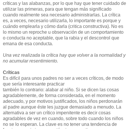
críticas y las alabanzas, por lo que hay que tener cuidado de
utilizar las primeras, para que tengan más significado
cuando realmente sea necesario administrarlas. La crítica
es, a veces, necesario utilizarla, lo importante es porque y
cuándo emplearla y cómo darla (critica constructiva). No es
lo mismo un reproche u observación de un comportamiento
o conducta no aceptable, que la rabia y el descontrol que
emana de esa conducta.
Una vez realizada la crítica hay que volver a la normalidad y
no acumular resentimiento.
Críticas
Es difícil para unos padres no ser a veces críticos, de modo
que sería interesante practicar
también lo contrario: alabar al niño. Si se dicen las cosas
agradablemente, de forma considerada, en el momento
adecuado, y por motivos justificados, los niños perdonarán
al padre aunque éste les juzgue demasiado a menudo. La
alternativa a ser un crítico impenitente es decir cosas
agradables de vez en cuando, sobre todo cuando los niños
no se lo esperan. La clave es no tener una tendencia de