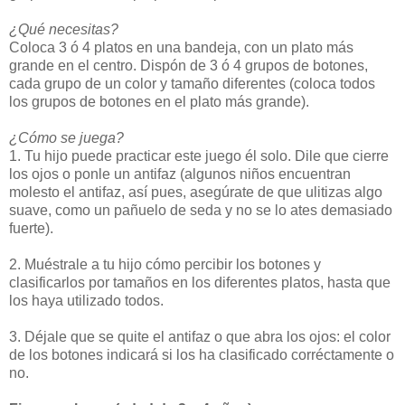
¿Qué necesitas?
Coloca 3 ó 4 platos en una bandeja, con un plato más
grande en el centro. Dispón de 3 ó 4 grupos de botones,
cada grupo de un color y tamaño diferentes (coloca todos
los grupos de botones en el plato más grande).
¿Cómo se juega?
1. Tu hijo puede practicar este juego él solo. Dile que cierre
los ojos o ponle un antifaz (algunos niños encuentran
molesto el antifaz, así pues, asegúrate de que ulitizas algo
suave, como un pañuelo de seda y no se lo ates demasiado
fuerte).
2. Muéstrale a tu hijo cómo percibir los botones y
clasificarlos por tamaños en los diferentes platos, hasta que
los haya utilizado todos.
3. Déjale que se quite el antifaz o que abra los ojos: el color
de los botones indicará si los ha clasificado corréctamente o
no.