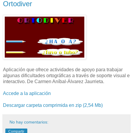
Ortodiver
Aplicación que ofrece actividades de apoyo para trabajar
algunas dificultades ortográficas a través de soporte visual e
interactivo. De Carmen Aníbal-Álvarez Jaurrieta.
Accede a la aplicación
Descargar carpeta comprimida en zip (2,54 Mb)
No hay comentarios:
Compartir