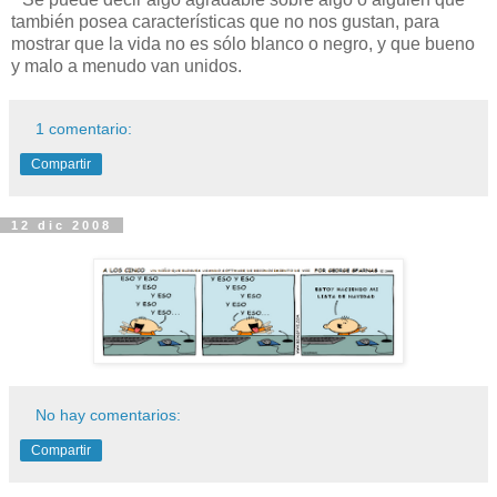
también posea características que no nos gustan, para
mostrar que la vida no es sólo blanco o negro, y que bueno
y malo a menudo van unidos.
1 comentario:
Compartir
12 dic 2008
No hay comentarios:
Compartir