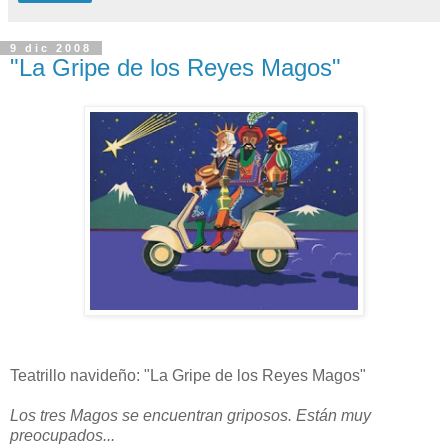
9 dic 2008
"La Gripe de los Reyes Magos"
Teatrillo navideño: "La Gripe de los Reyes Magos"
Los tres Magos se encuentran griposos. Están muy
preocupados...