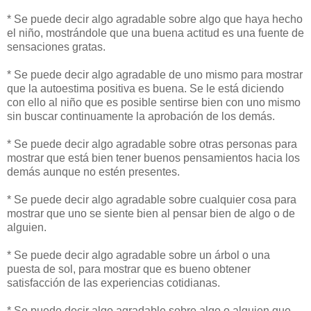
* Se puede decir algo agradable sobre algo que haya hecho
el niño, mostrándole que una buena actitud es una fuente de
sensaciones gratas.
* Se puede decir algo agradable de uno mismo para mostrar
que la autoestima positiva es buena. Se le está diciendo
con ello al niño que es posible sentirse bien con uno mismo
sin buscar continuamente la aprobación de los demás.
* Se puede decir algo agradable sobre otras personas para
mostrar que está bien tener buenos pensamientos hacia los
demás aunque no estén presentes.
* Se puede decir algo agradable sobre cualquier cosa para
mostrar que uno se siente bien al pensar bien de algo o de
alguien.
* Se puede decir algo agradable sobre un árbol o una
puesta de sol, para mostrar que es bueno obtener
satisfacción de las experiencias cotidianas.
* Se puede decir algo agradable sobre algo o alguien que