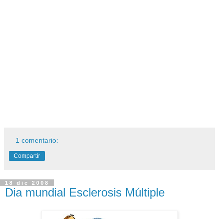
1 comentario:
Compartir
18 dic 2008
Dia mundial Esclerosis Múltiple