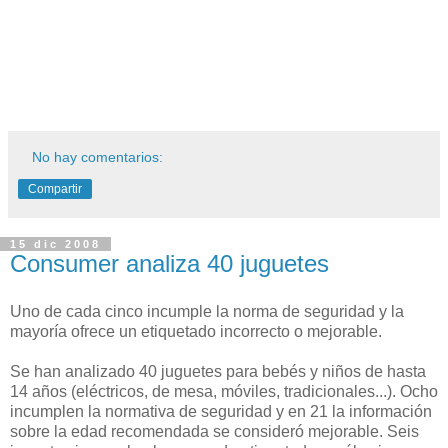
No hay comentarios:
Compartir
15 dic 2008
Consumer analiza 40 juguetes
Uno de cada cinco incumple la norma de seguridad y la
mayoría ofrece un etiquetado incorrecto o mejorable.
Se han analizado 40 juguetes para bebés y niños de hasta
14 años (eléctricos, de mesa, móviles, tradicionales...). Ocho
incumplen la normativa de seguridad y en 21 la información
sobre la edad recomendada se consideró mejorable. Seis