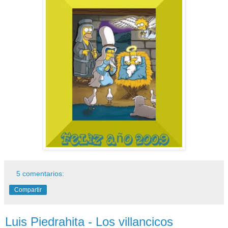
5 comentarios:
Compartir
Luis Piedrahita - Los villancicos