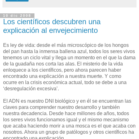
10 dic 2008
Los científicos descubren una
explicación al envejecimiento
Es ley de vida: desde el más microscópico de los hongos
del pan hasta la inmensa ballena azul, todos los seres vivos
tenemos un ciclo vital y llega un momento en el que la dama
de la guadaña nos corta las alas. El misterio de la vida
enloquece a los científicos, pero ahora parecen haber
encontrado una explicación a nuestra muerte. Y como
ocurre en la crisis económica actual, todo se debe a una
‘desregulación excesiva’.
El ADN es nuestro DNI biológico y en él se encuentran las
claves para comprender nuestro desarrollo y también
nuestra decadencia. Desde hace millones de años, todos
los seres vivos funcionamos igual y el mismo mecanismo
que acaba haciendo morir a una mosca es el que acaba con
nosotros. Ahora un grupo de patólogos y otros científicos ha
encontrado una explicación.