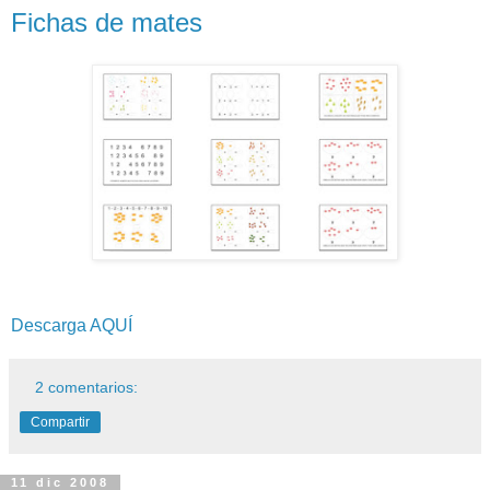
Fichas de mates
Descarga AQUÍ
2 comentarios:
Compartir
11 dic 2008