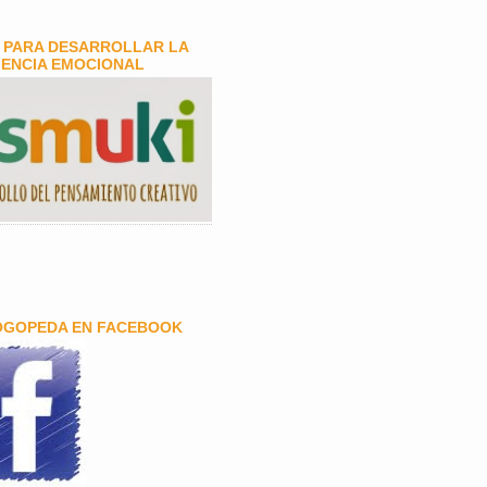
 PARA DESARROLLAR LA
GENCIA EMOCIONAL
OGOPEDA EN FACEBOOK