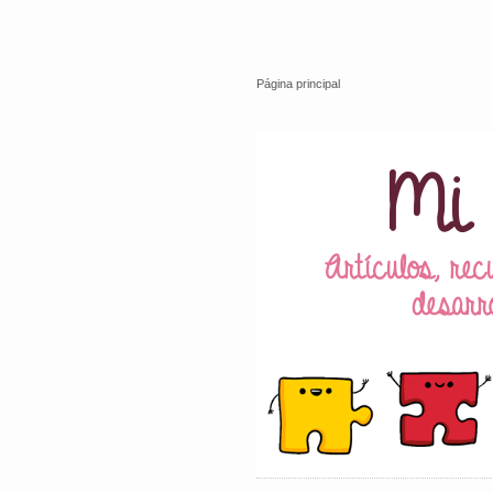
Página principal