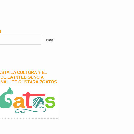
H
GUSTA LA CULTURA Y EL
DE LA INTELIGENCIA
NAL, TE GUSTARÁ 7GATOS