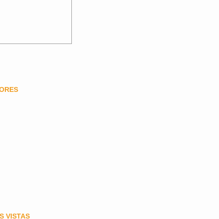
DORES
S VISTAS