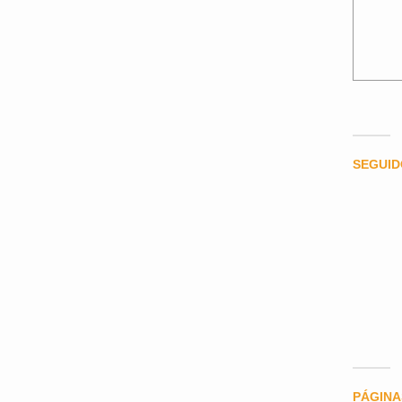
SEGUI
PÁGINA