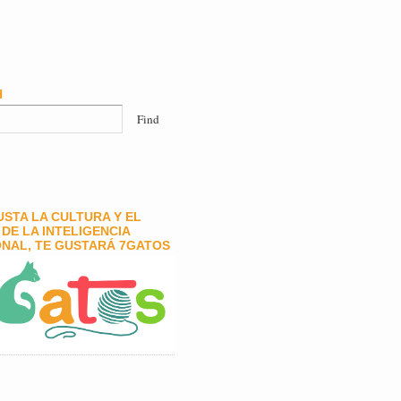
H
GUSTA LA CULTURA Y EL
DE LA INTELIGENCIA
NAL, TE GUSTARÁ 7GATOS