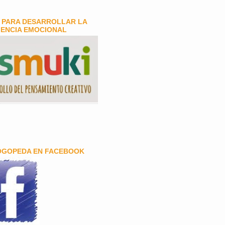
 PARA DESARROLLAR LA
GENCIA EMOCIONAL
OGOPEDA EN FACEBOOK