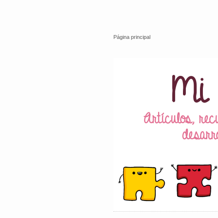
Página principal