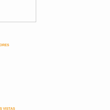
DORES
S VISTAS