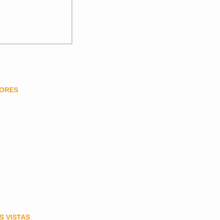
DORES
S VISTAS