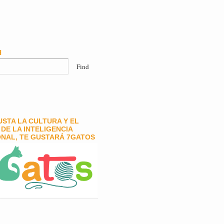
H
GUSTA LA CULTURA Y EL
DE LA INTELIGENCIA
NAL, TE GUSTARÁ 7GATOS