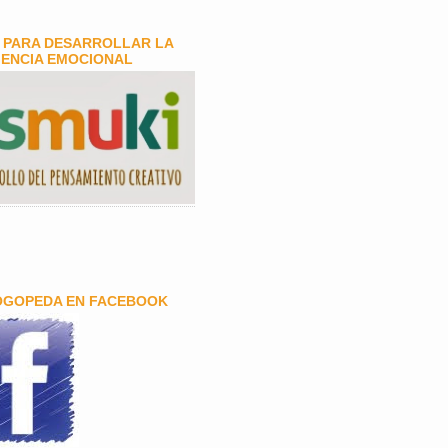
 PARA DESARROLLAR LA
GENCIA EMOCIONAL
OGOPEDA EN FACEBOOK