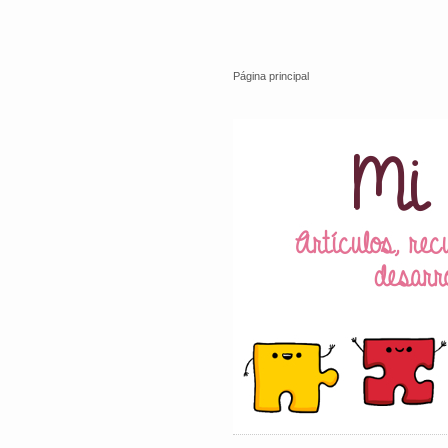
Página principal