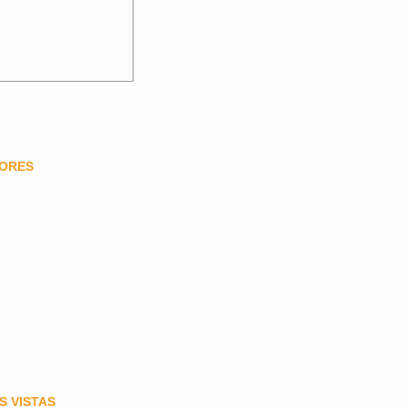
DORES
S VISTAS