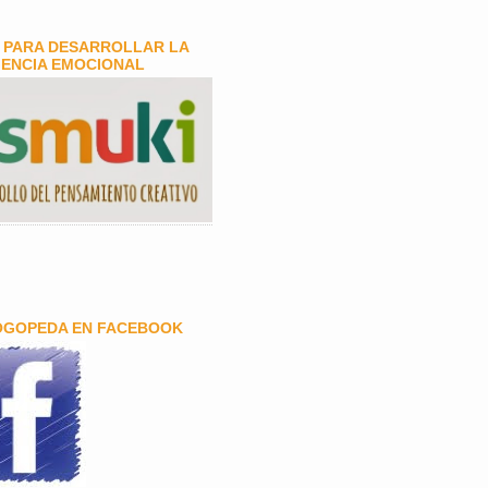
 PARA DESARROLLAR LA
GENCIA EMOCIONAL
OGOPEDA EN FACEBOOK