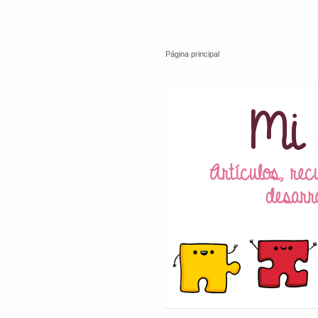
Página principal