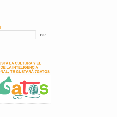
H
GUSTA LA CULTURA Y EL
DE LA INTELIGENCIA
NAL, TE GUSTARÁ 7GATOS