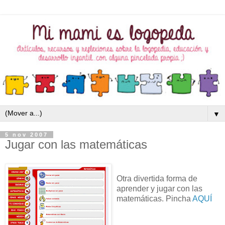
▼
5 nov 2007
Jugar con las matemáticas
Otra divertida forma de
aprender y jugar con las
matemáticas. Pincha
AQUÍ