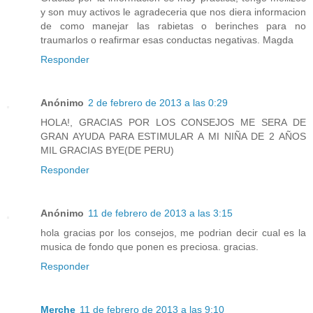
y son muy activos le agradeceria que nos diera informacion
de como manejar las rabietas o berinches para no
traumarlos o reafirmar esas conductas negativas. Magda
Responder
Anónimo
2 de febrero de 2013 a las 0:29
HOLA!, GRACIAS POR LOS CONSEJOS ME SERA DE
GRAN AYUDA PARA ESTIMULAR A MI NIÑA DE 2 AÑOS
MIL GRACIAS BYE(DE PERU)
Responder
Anónimo
11 de febrero de 2013 a las 3:15
hola gracias por los consejos, me podrian decir cual es la
musica de fondo que ponen es preciosa. gracias.
Responder
Merche
11 de febrero de 2013 a las 9:10