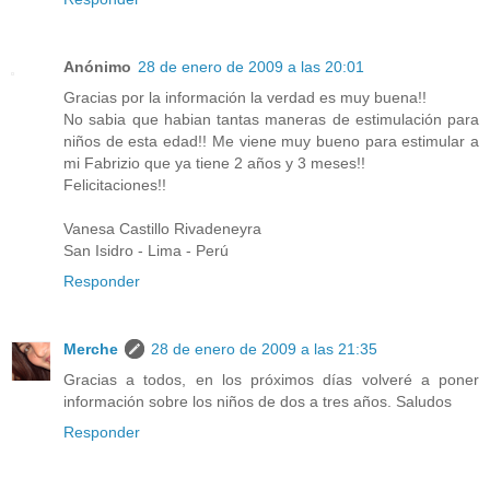
Anónimo
28 de enero de 2009 a las 20:01
Gracias por la información la verdad es muy buena!!
No sabia que habian tantas maneras de estimulación para
niños de esta edad!! Me viene muy bueno para estimular a
mi Fabrizio que ya tiene 2 años y 3 meses!!
Felicitaciones!!
Vanesa Castillo Rivadeneyra
San Isidro - Lima - Perú
Responder
Merche
28 de enero de 2009 a las 21:35
Gracias a todos, en los próximos días volveré a poner
información sobre los niños de dos a tres años. Saludos
Responder