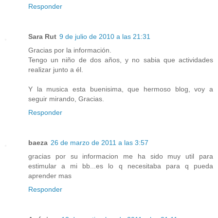
Responder
Sara Rut
9 de julio de 2010 a las 21:31
Gracias por la información.
Tengo un niño de dos años, y no sabia que actividades
realizar junto a él.
Y la musica esta buenisima, que hermoso blog, voy a
seguir mirando, Gracias.
Responder
baeza
26 de marzo de 2011 a las 3:57
gracias por su informacion me ha sido muy util para
estimular a mi bb...es lo q necesitaba para q pueda
aprender mas
Responder