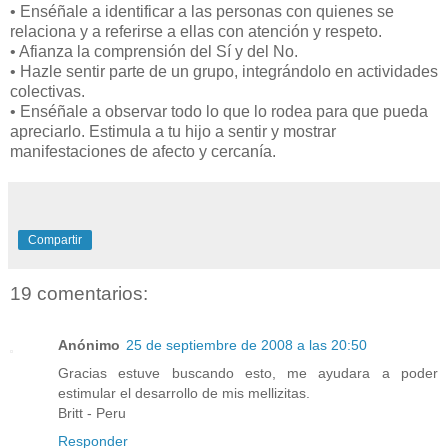
• Enséñale a identificar a las personas con quienes se
relaciona y a referirse a ellas con atención y respeto.
• Afianza la comprensión del Sí y del No.
• Hazle sentir parte de un grupo, integrándolo en actividades
colectivas.
• Enséñale a observar todo lo que lo rodea para que pueda
apreciarlo. Estimula a tu hijo a sentir y mostrar
manifestaciones de afecto y cercanía.
Compartir
19 comentarios:
Anónimo
25 de septiembre de 2008 a las 20:50
Gracias estuve buscando esto, me ayudara a poder
estimular el desarrollo de mis mellizitas.
Britt - Peru
Responder