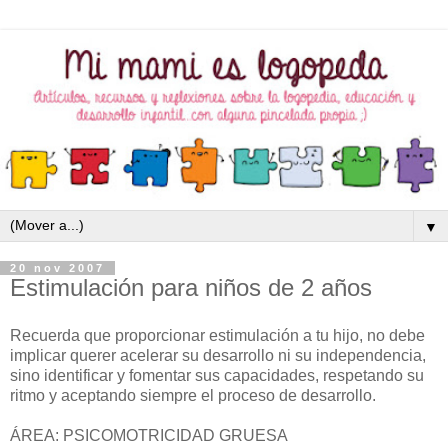
▼
20 nov 2007
Estimulación para niños de 2 años
Recuerda que proporcionar estimulación a tu hijo, no debe
implicar querer acelerar su desarrollo ni su independencia,
sino identificar y fomentar sus capacidades, respetando su
ritmo y aceptando siempre el proceso de desarrollo.
ÁREA: PSICOMOTRICIDAD GRUESA