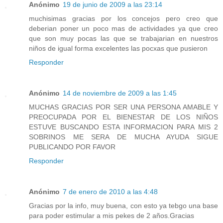
Anónimo
19 de junio de 2009 a las 23:14
muchisimas gracias por los concejos pero creo que
deberian poner un poco mas de actividades ya que creo
que son muy pocas las que se trabajarian en nuestros
niños de igual forma excelentes las pocxas que pusieron
Responder
Anónimo
14 de noviembre de 2009 a las 1:45
MUCHAS GRACIAS POR SER UNA PERSONA AMABLE Y
PREOCUPADA POR EL BIENESTAR DE LOS NIÑOS
ESTUVE BUSCANDO ESTA INFORMACION PARA MIS 2
SOBRINOS ME SERA DE MUCHA AYUDA SIGUE
PUBLICANDO POR FAVOR
Responder
Anónimo
7 de enero de 2010 a las 4:48
Gracias por la info, muy buena, con esto ya tebgo una base
para poder estimular a mis pekes de 2 años.Gracias