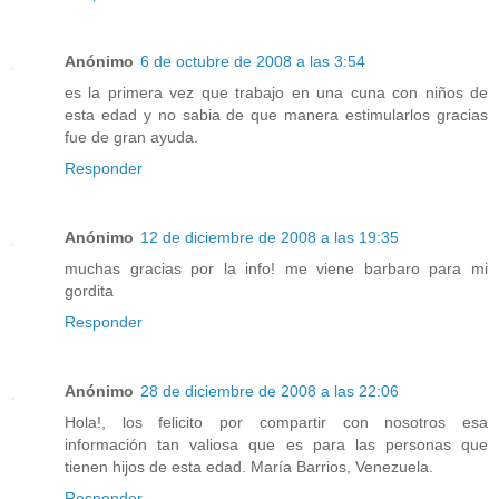
Anónimo
6 de octubre de 2008 a las 3:54
es la primera vez que trabajo en una cuna con niños de
esta edad y no sabia de que manera estimularlos gracias
fue de gran ayuda.
Responder
Anónimo
12 de diciembre de 2008 a las 19:35
muchas gracias por la info! me viene barbaro para mi
gordita
Responder
Anónimo
28 de diciembre de 2008 a las 22:06
Hola!, los felicito por compartir con nosotros esa
información tan valiosa que es para las personas que
tienen hijos de esta edad. María Barrios, Venezuela.
Responder