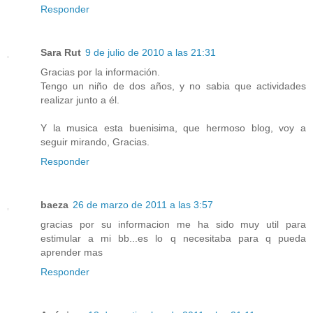
Responder
Sara Rut
9 de julio de 2010 a las 21:31
Gracias por la información.
Tengo un niño de dos años, y no sabia que actividades
realizar junto a él.
Y la musica esta buenisima, que hermoso blog, voy a
seguir mirando, Gracias.
Responder
baeza
26 de marzo de 2011 a las 3:57
gracias por su informacion me ha sido muy util para
estimular a mi bb...es lo q necesitaba para q pueda
aprender mas
Responder