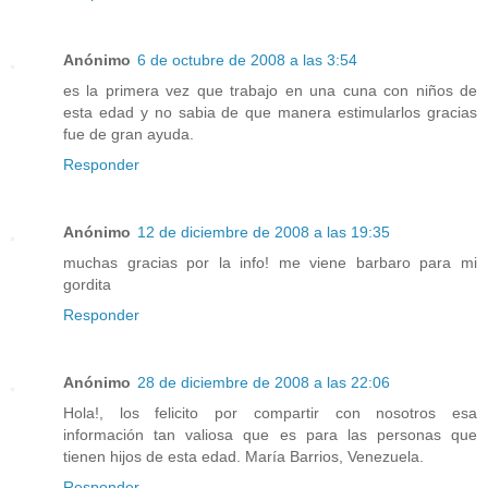
Anónimo
6 de octubre de 2008 a las 3:54
es la primera vez que trabajo en una cuna con niños de
esta edad y no sabia de que manera estimularlos gracias
fue de gran ayuda.
Responder
Anónimo
12 de diciembre de 2008 a las 19:35
muchas gracias por la info! me viene barbaro para mi
gordita
Responder
Anónimo
28 de diciembre de 2008 a las 22:06
Hola!, los felicito por compartir con nosotros esa
información tan valiosa que es para las personas que
tienen hijos de esta edad. María Barrios, Venezuela.
Responder