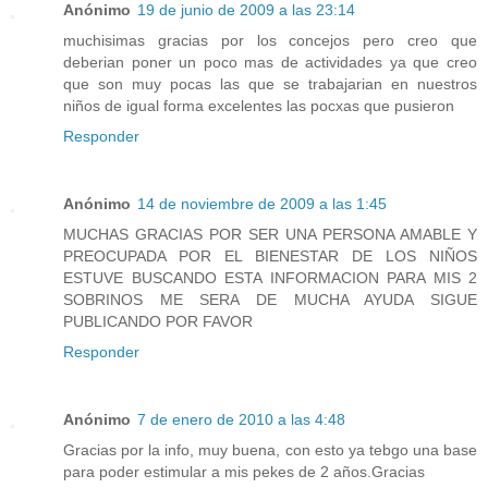
Anónimo
19 de junio de 2009 a las 23:14
muchisimas gracias por los concejos pero creo que
deberian poner un poco mas de actividades ya que creo
que son muy pocas las que se trabajarian en nuestros
niños de igual forma excelentes las pocxas que pusieron
Responder
Anónimo
14 de noviembre de 2009 a las 1:45
MUCHAS GRACIAS POR SER UNA PERSONA AMABLE Y
PREOCUPADA POR EL BIENESTAR DE LOS NIÑOS
ESTUVE BUSCANDO ESTA INFORMACION PARA MIS 2
SOBRINOS ME SERA DE MUCHA AYUDA SIGUE
PUBLICANDO POR FAVOR
Responder
Anónimo
7 de enero de 2010 a las 4:48
Gracias por la info, muy buena, con esto ya tebgo una base
para poder estimular a mis pekes de 2 años.Gracias