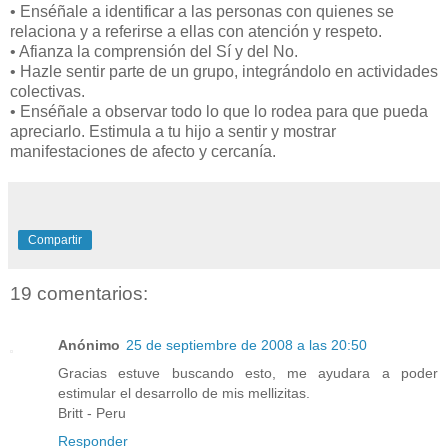
• Enséñale a identificar a las personas con quienes se
relaciona y a referirse a ellas con atención y respeto.
• Afianza la comprensión del Sí y del No.
• Hazle sentir parte de un grupo, integrándolo en actividades
colectivas.
• Enséñale a observar todo lo que lo rodea para que pueda
apreciarlo. Estimula a tu hijo a sentir y mostrar
manifestaciones de afecto y cercanía.
Compartir
19 comentarios:
Anónimo
25 de septiembre de 2008 a las 20:50
Gracias estuve buscando esto, me ayudara a poder
estimular el desarrollo de mis mellizitas.
Britt - Peru
Responder