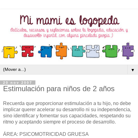
▼
20 nov 2007
Estimulación para niños de 2 años
Recuerda que proporcionar estimulación a tu hijo, no debe
implicar querer acelerar su desarrollo ni su independencia,
sino identificar y fomentar sus capacidades, respetando su
ritmo y aceptando siempre el proceso de desarrollo.
ÁREA: PSICOMOTRICIDAD GRUESA