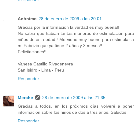
Anónimo
28 de enero de 2009 a las 20:01
Gracias por la información la verdad es muy buena!!
No sabia que habian tantas maneras de estimulación para
niños de esta edad!! Me viene muy bueno para estimular a
mi Fabrizio que ya tiene 2 años y 3 meses!!
Felicitaciones!!
Vanesa Castillo Rivadeneyra
San Isidro - Lima - Perú
Responder
Merche
28 de enero de 2009 a las 21:35
Gracias a todos, en los próximos días volveré a poner
información sobre los niños de dos a tres años. Saludos
Responder