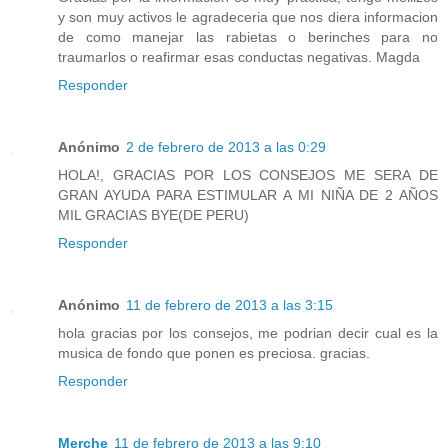
y son muy activos le agradeceria que nos diera informacion
de como manejar las rabietas o berinches para no
traumarlos o reafirmar esas conductas negativas. Magda
Responder
Anónimo
2 de febrero de 2013 a las 0:29
HOLA!, GRACIAS POR LOS CONSEJOS ME SERA DE
GRAN AYUDA PARA ESTIMULAR A MI NIÑA DE 2 AÑOS
MIL GRACIAS BYE(DE PERU)
Responder
Anónimo
11 de febrero de 2013 a las 3:15
hola gracias por los consejos, me podrian decir cual es la
musica de fondo que ponen es preciosa. gracias.
Responder
Merche
11 de febrero de 2013 a las 9:10