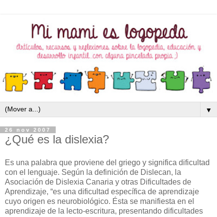
▼
26 nov 2007
¿Qué es la dislexia?
Es una palabra que proviene del griego y significa dificultad
con el lenguaje. Según la definición de Dislecan, la
Asociación de Dislexia Canaria y otras Dificultades de
Aprendizaje, “es una dificultad específica de aprendizaje
cuyo origen es neurobiológico. Ésta se manifiesta en el
aprendizaje de la lecto-escritura, presentando dificultades