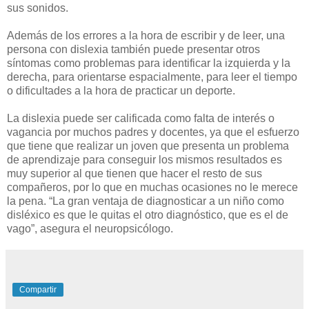
sus sonidos.
Además de los errores a la hora de escribir y de leer, una
persona con dislexia también puede presentar otros
síntomas como problemas para identificar la izquierda y la
derecha, para orientarse espacialmente, para leer el tiempo
o dificultades a la hora de practicar un deporte.
La dislexia puede ser calificada como falta de interés o
vagancia por muchos padres y docentes, ya que el esfuerzo
que tiene que realizar un joven que presenta un problema
de aprendizaje para conseguir los mismos resultados es
muy superior al que tienen que hacer el resto de sus
compañeros, por lo que en muchas ocasiones no le merece
la pena. “La gran ventaja de diagnosticar a un niño como
disléxico es que le quitas el otro diagnóstico, que es el de
vago”, asegura el neuropsicólogo.
Compartir