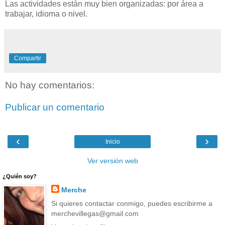
Las actividades están muy bien organizadas: por área a
trabajar, idioma o nivel.
Compartir
No hay comentarios:
Publicar un comentario
‹
›
Inicio
Ver versión web
¿Quién soy?
Merche
Si quieres contactar conmigo, puedes escribirme a
merchevillegas@gmail.com