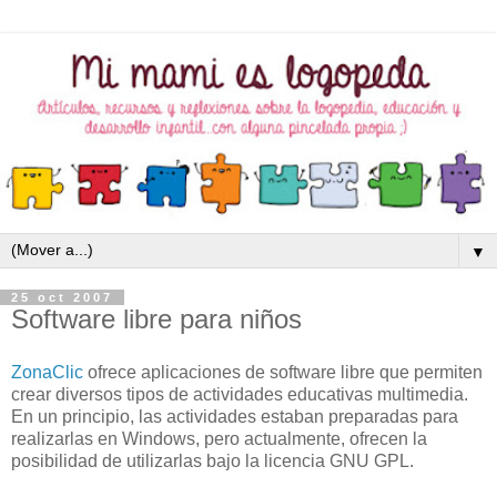
▼
25 oct 2007
Software libre para niños
ZonaClic
ofrece aplicaciones de software libre que permiten
crear diversos tipos de actividades educativas multimedia.
En un principio, las actividades estaban preparadas para
realizarlas en Windows, pero actualmente, ofrecen la
posibilidad de utilizarlas bajo la licencia GNU GPL.