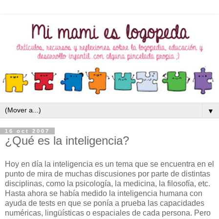
▼
16 oct 2007
¿Qué es la inteligencia?
Hoy en día la inteligencia es un tema que se encuentra en el
punto de mira de muchas discusiones por parte de distintas
disciplinas, como la psicología, la medicina, la filosofía, etc.
Hasta ahora se había medido la inteligencia humana con
ayuda de tests en que se ponía a prueba las capacidades
numéricas, lingüísticas o espaciales de cada persona. Pero