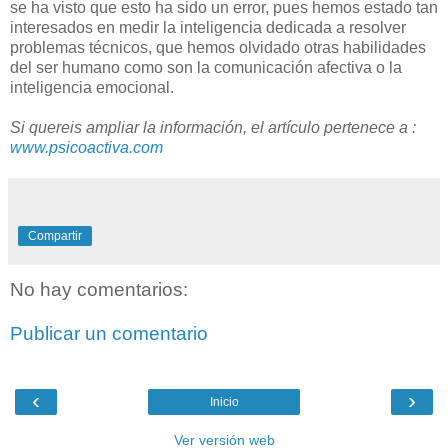
se ha visto que esto ha sido un error, pues hemos estado tan
interesados en medir la inteligencia dedicada a resolver
problemas técnicos, que hemos olvidado otras habilidades
del ser humano como son la comunicación afectiva o la
inteligencia emocional.
Si quereis ampliar la información, el artículo pertenece a :
www.psicoactiva.com
Compartir
No hay comentarios:
Publicar un comentario
‹
›
Inicio
Ver versión web