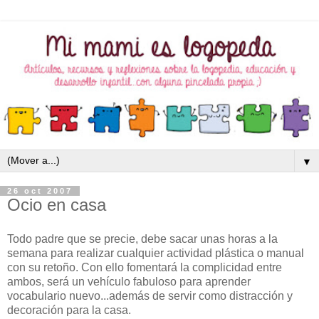
▼
26 oct 2007
Ocio en casa
Todo padre que se precie, debe sacar unas horas a la
semana para realizar cualquier actividad plástica o manual
con su retoño. Con ello fomentará la complicidad entre
ambos, será un vehículo fabuloso para aprender
vocabulario nuevo...además de servir como distracción y
decoración para la casa.