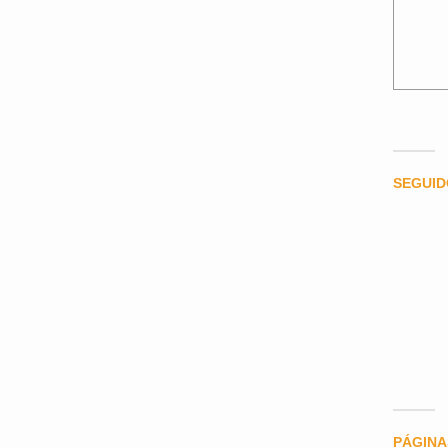
SEGUI
PÁGINA