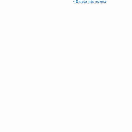
« Entrada más reciente