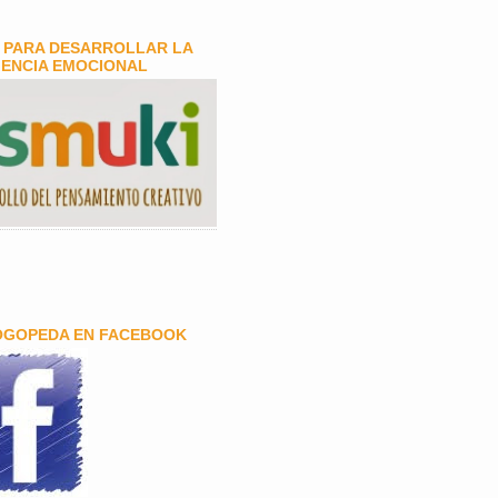
 PARA DESARROLLAR LA
GENCIA EMOCIONAL
OGOPEDA EN FACEBOOK