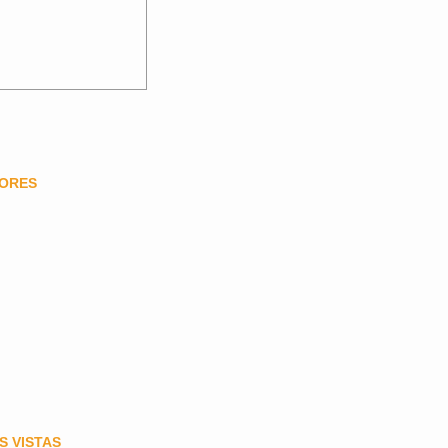
DORES
S VISTAS