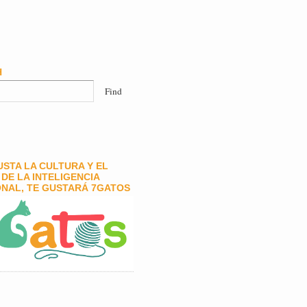
H
GUSTA LA CULTURA Y EL
DE LA INTELIGENCIA
NAL, TE GUSTARÁ 7GATOS