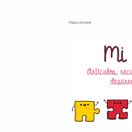
Página principal