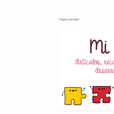
Página principal