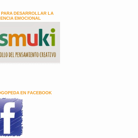
 PARA DESARROLLAR LA
GENCIA EMOCIONAL
OGOPEDA EN FACEBOOK