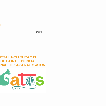
H
GUSTA LA CULTURA Y EL
DE LA INTELIGENCIA
NAL, TE GUSTARÁ 7GATOS