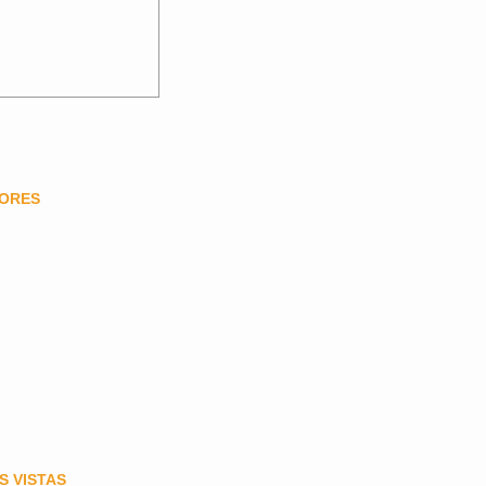
DORES
S VISTAS