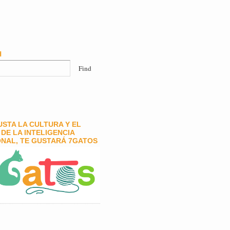
H
GUSTA LA CULTURA Y EL
DE LA INTELIGENCIA
NAL, TE GUSTARÁ 7GATOS