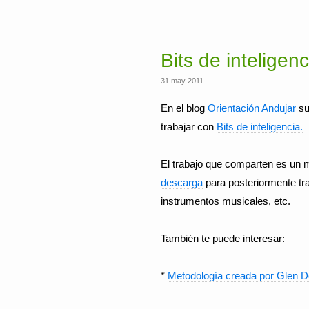
Bits de inteligen
31 may 2011
En el blog
Orientación Andujar
su
trabajar con
Bits de inteligencia.
El trabajo que comparten es un m
descarga
para posteriormente tra
instrumentos musicales, etc.
También te puede interesar:
*
Metodología creada por Glen 