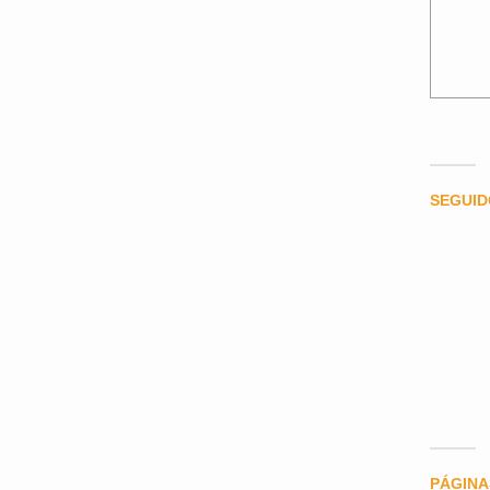
SEGUI
PÁGINA