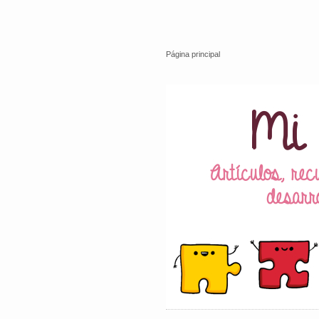
Página principal