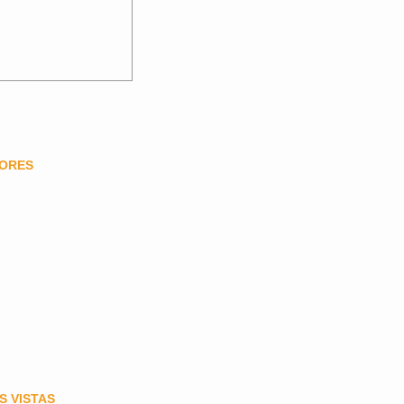
DORES
S VISTAS