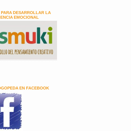
 PARA DESARROLLAR LA
GENCIA EMOCIONAL
OGOPEDA EN FACEBOOK