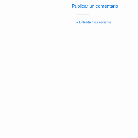
Publicar un comentario
« Entrada más reciente