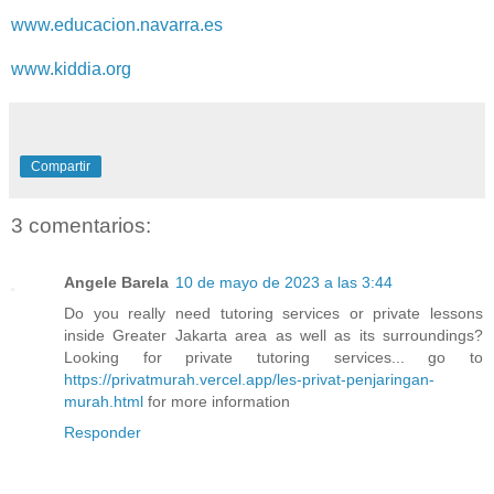
www.educacion.navarra.es
www.kiddia.org
Compartir
3 comentarios:
Angele Barela
10 de mayo de 2023 a las 3:44
Do you really need tutoring services or private lessons
inside Greater Jakarta area as well as its surroundings?
Looking for private tutoring services... go to
https://privatmurah.vercel.app/les-privat-penjaringan-
murah.html
for more information
Responder