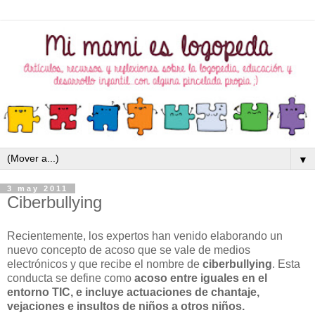
▼
3 may 2011
Ciberbullying
Recientemente, los expertos han venido elaborando un
nuevo concepto de acoso que se vale de medios
electrónicos y que recibe el nombre de
ciberbullying
. Esta
conducta se define como
acoso entre iguales en el
entorno TIC, e incluye actuaciones de chantaje,
vejaciones e insultos de niños a otros niños.