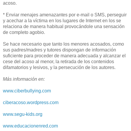
acoso.
* Enviar menajes amenazantes por e-mail o SMS, perseguir
y acechar a la víctima en los lugares de Internet en los se
relaciona de manera habitual provocándole una sensación
de completo agobio.
Se hace necesario que tanto los menores acosados, como
sus padres/madres y tutores dispongan de información
suficiente para proceder de manera adecuada y alcanzar el
cese del acoso al menor, la retirada de los contenidos
difamatorios y lesivos, y la persecución de los autores.
Más información en:
www.ciberbullying.com
ciberacoso.wordpress.com
www.segu-kids.org
www.educacionenred.com