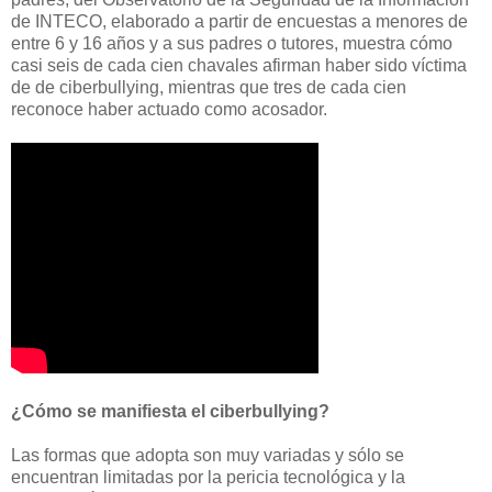
de INTECO, elaborado a partir de encuestas a menores de
entre 6 y 16 años y a sus padres o tutores, muestra cómo
casi seis de cada cien chavales afirman haber sido víctima
de de ciberbullying, mientras que tres de cada cien
reconoce haber actuado como acosador.
¿Cómo se manifiesta el ciberbullying?
Las formas que adopta son muy variadas y sólo se
encuentran limitadas por la pericia tecnológica y la