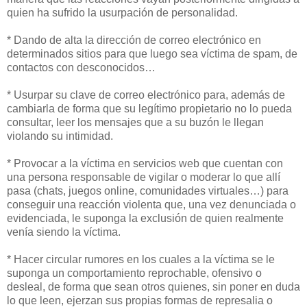
quien ha sufrido la usurpación de personalidad.
* Dando de alta la dirección de correo electrónico en
determinados sitios para que luego sea víctima de spam, de
contactos con desconocidos…
* Usurpar su clave de correo electrónico para, además de
cambiarla de forma que su legítimo propietario no lo pueda
consultar, leer los mensajes que a su buzón le llegan
violando su intimidad.
* Provocar a la víctima en servicios web que cuentan con
una persona responsable de vigilar o moderar lo que allí
pasa (chats, juegos online, comunidades virtuales…) para
conseguir una reacción violenta que, una vez denunciada o
evidenciada, le suponga la exclusión de quien realmente
venía siendo la víctima.
* Hacer circular rumores en los cuales a la víctima se le
suponga un comportamiento reprochable, ofensivo o
desleal, de forma que sean otros quienes, sin poner en duda
lo que leen, ejerzan sus propias formas de represalia o