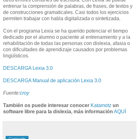
entrenar la comprensión de palabras, de frases, de textos y
de construcciones gramaticales. Casi todos los ejercicios
permiten trabajar con habla digitalizada o sintetizada.
Con el programa Lexia se ha querido potenciar el tiempo
dedicado por el alumno o paciente al entrenamiento y a la
rehabilitación de todas las personas con dislexia, afasia o
con dificultades de aprendizaje causados por problemas
lingüísticos.
DESCARGA Lexia 3.0
DESCARGA Manual de aplicación Lexia 3.0
Fuente:
croy
También os puede interesar conocer
Katamotz
un
software libre para la dislexia, más información
AQUÍ
Compartir