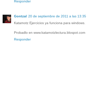
Responder
Gontzal
20 de septiembre de 2011 a las 13:35
Katamotz Ejercicios ya funciona para windows.
Probadlo en www.katamotzlectura.blospot.com
Responder