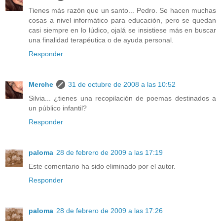
Tienes más razón que un santo... Pedro. Se hacen muchas
cosas a nivel informático para educación, pero se quedan
casi siempre en lo lúdico, ojalá se insistiese más en buscar
una finalidad terapéutica o de ayuda personal.
Responder
Merche
31 de octubre de 2008 a las 10:52
Silvia... ¿tienes una recopilación de poemas destinados a
un público infantil?
Responder
paloma
28 de febrero de 2009 a las 17:19
Este comentario ha sido eliminado por el autor.
Responder
paloma
28 de febrero de 2009 a las 17:26