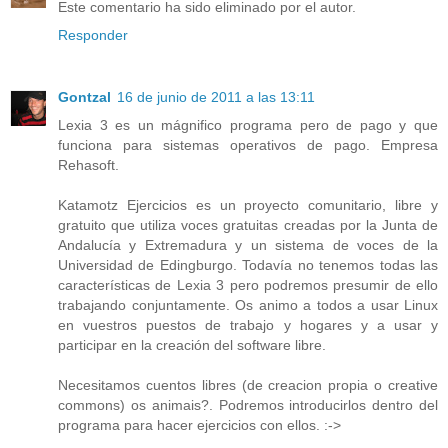
Este comentario ha sido eliminado por el autor.
Responder
Gontzal
16 de junio de 2011 a las 13:11
Lexia 3 es un mágnifico programa pero de pago y que
funciona para sistemas operativos de pago. Empresa
Rehasoft.
Katamotz Ejercicios es un proyecto comunitario, libre y
gratuito que utiliza voces gratuitas creadas por la Junta de
Andalucía y Extremadura y un sistema de voces de la
Universidad de Edingburgo. Todavía no tenemos todas las
características de Lexia 3 pero podremos presumir de ello
trabajando conjuntamente. Os animo a todos a usar Linux
en vuestros puestos de trabajo y hogares y a usar y
participar en la creación del software libre.
Necesitamos cuentos libres (de creacion propia o creative
commons) os animais?. Podremos introducirlos dentro del
programa para hacer ejercicios con ellos. :->