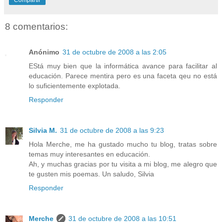
8 comentarios:
Anónimo
31 de octubre de 2008 a las 2:05
EStá muy bien que la informática avance para facilitar al
educación. Parece mentira pero es una faceta qeu no está
lo suficientemente explotada.
Responder
Silvia M.
31 de octubre de 2008 a las 9:23
Hola Merche, me ha gustado mucho tu blog, tratas sobre
temas muy interesantes en educación.
Ah, y muchas gracias por tu visita a mi blog, me alegro que
te gusten mis poemas. Un saludo, Silvia
Responder
Merche
31 de octubre de 2008 a las 10:51