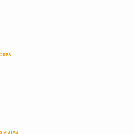
DORES
S VISTAS