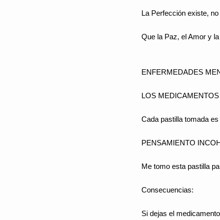
La Perfección existe, no 
Que la Paz, el Amor y la
ENFERMEDADES MEN
LOS MEDICAMENTOS
Cada pastilla tomada es 
PENSAMIENTO INCO
Me tomo esta pastilla p
Consecuencias:
Si dejas el medicamento