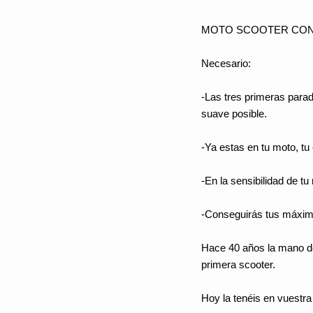
MOTO SCOOTER CON
Necesario:
-Las tres primeras para
suave posible.
-Ya estas en tu moto, tu 
-En la sensibilidad de tu
-Conseguirás tus máxim
Hace 40 años la mano del
primera scooter.
Hoy la tenéis en vuestra