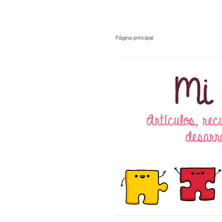
Página principal