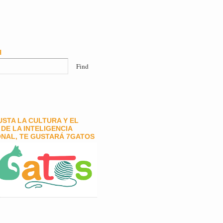
H
GUSTA LA CULTURA Y EL
DE LA INTELIGENCIA
NAL, TE GUSTARÁ 7GATOS