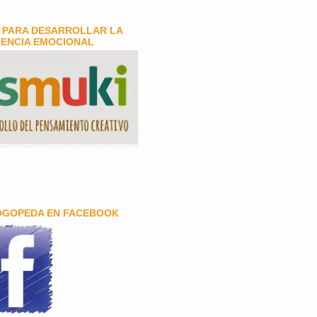
 PARA DESARROLLAR LA
GENCIA EMOCIONAL
OGOPEDA EN FACEBOOK