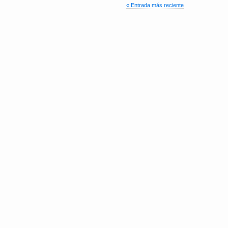
« Entrada más reciente