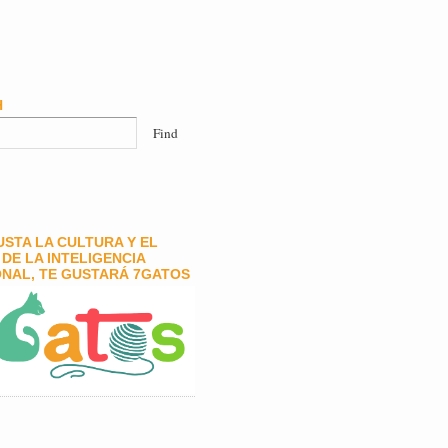
H
GUSTA LA CULTURA Y EL
DE LA INTELIGENCIA
NAL, TE GUSTARÁ 7GATOS