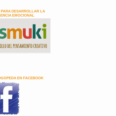
 PARA DESARROLLAR LA
GENCIA EMOCIONAL
OGOPEDA EN FACEBOOK