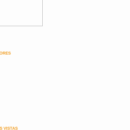
DORES
S VISTAS