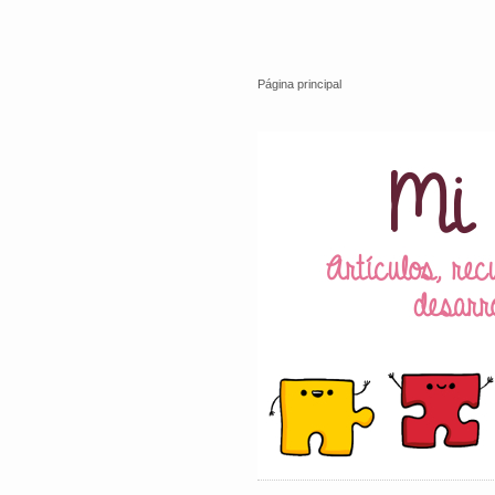
Página principal