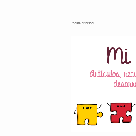
Página principal