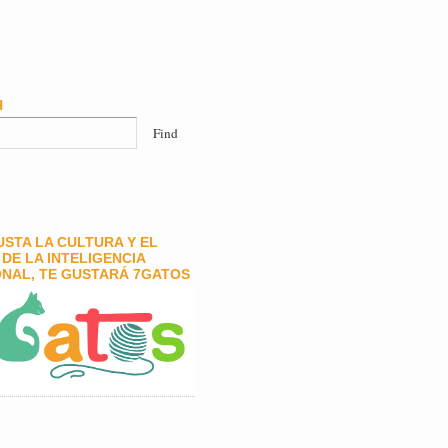
H
GUSTA LA CULTURA Y EL
DE LA INTELIGENCIA
NAL, TE GUSTARÁ 7GATOS