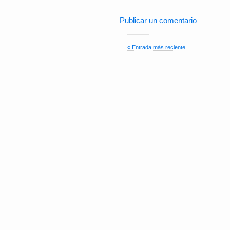
Publicar un comentario
« Entrada más reciente