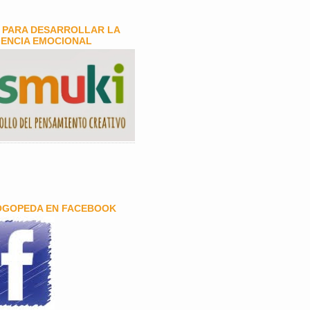
 PARA DESARROLLAR LA
GENCIA EMOCIONAL
OGOPEDA EN FACEBOOK