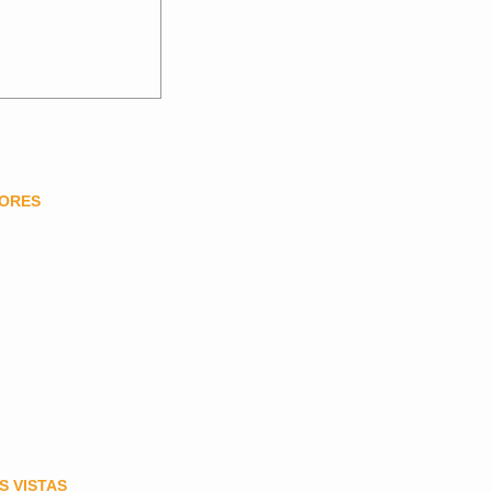
DORES
S VISTAS