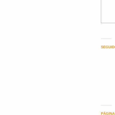
SEGUI
PÁGINA