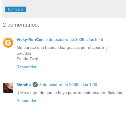
Compartir
2 comentarios:
Vicky RenCen
5 de octubre de 2008 a las 5:45
Me parece una buena idea gracias por el aporte :)
Saludos
Trujillo-Perú
Responder
Merche
6 de octubre de 2008 a las 1:00
:) Me alegro de que te haya parecido interesante. Saludos.
Responder