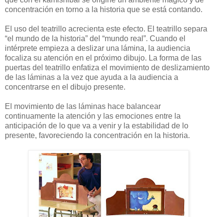
concentración en torno a la historia que se está contando.
El uso del teatrillo acrecienta este efecto. El teatrillo separa
“el mundo de la historia” del “mundo real”. Cuando el
intérprete empieza a deslizar una lámina, la audiencia
focaliza su atención en el próximo dibujo. La forma de las
puertas del teatrillo enfatiza el movimiento de deslizamiento
de las láminas a la vez que ayuda a la audiencia a
concentrarse en el dibujo presente.
El movimiento de las láminas hace balancear
continuamente la atención y las emociones entre la
anticipación de lo que va a venir y la estabilidad de lo
presente, favoreciendo la concentración en la historia.