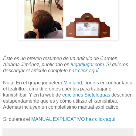
Éste es un breven resumen de un artículo de Carmen
Aldama Jiménez, publicado en
jugarijugar.com.
Si quieres
descargar el artículo completo haz
click aquí
.
Nota: En el grupo juguetero
Miniland
, podeis encontrar tanto
el teatrillo, como diferentes cuentos para trabajar el
kamishibai. Y en la web de
ediciones Sieteleguas
describen
estupéndamente qué es y cómo utilizar el kamishibai.
Además incluyen un completísimo manual explicativo.
Si quieres el
MANUAL EXPLICATIVO haz click aquí
.