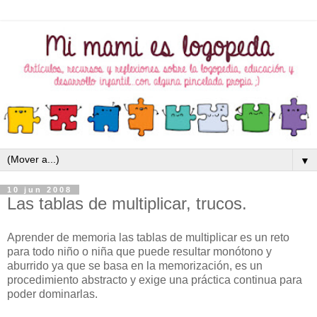
▼
10 jun 2008
Las tablas de multiplicar, trucos.
Aprender de memoria las tablas de multiplicar es un reto
para todo niño o niña que puede resultar monótono y
aburrido ya que se basa en la memorización, es un
procedimiento abstracto y exige una práctica continua para
poder dominarlas.