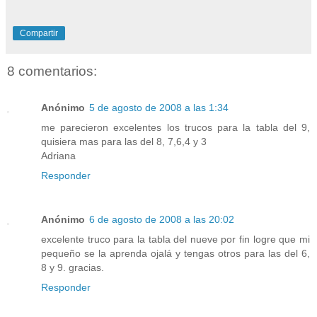
Compartir
8 comentarios:
Anónimo
5 de agosto de 2008 a las 1:34
me parecieron excelentes los trucos para la tabla del 9,
quisiera mas para las del 8, 7,6,4 y 3
Adriana
Responder
Anónimo
6 de agosto de 2008 a las 20:02
excelente truco para la tabla del nueve por fin logre que mi
pequeño se la aprenda ojalá y tengas otros para las del 6,
8 y 9. gracias.
Responder