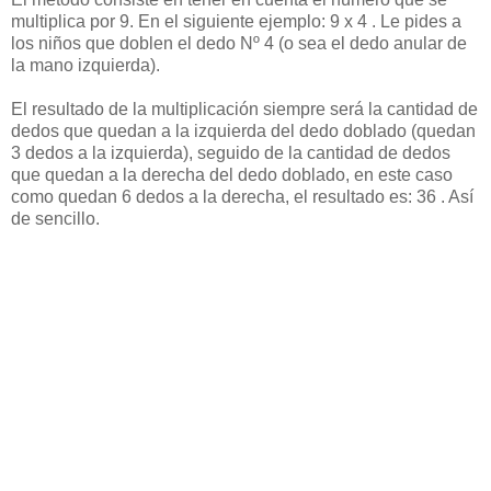
multiplica por 9. En el siguiente ejemplo: 9 x 4 . Le pides a
los niños que doblen el dedo Nº 4 (o sea el dedo anular de
la mano izquierda).
El resultado de la multiplicación siempre será la cantidad de
dedos que quedan a la izquierda del dedo doblado (quedan
3 dedos a la izquierda), seguido de la cantidad de dedos
que quedan a la derecha del dedo doblado, en este caso
como quedan 6 dedos a la derecha, el resultado es: 36 . Así
de sencillo.