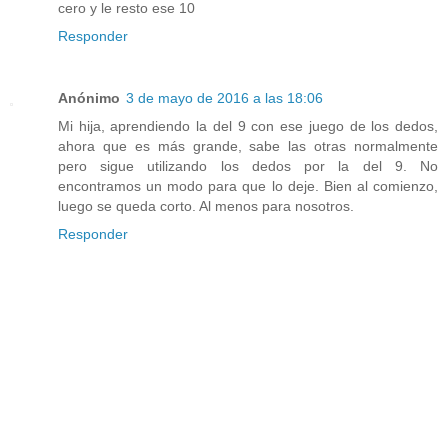
cero y le resto ese 10
Responder
Anónimo
3 de mayo de 2016 a las 18:06
Mi hija, aprendiendo la del 9 con ese juego de los dedos,
ahora que es más grande, sabe las otras normalmente
pero sigue utilizando los dedos por la del 9. No
encontramos un modo para que lo deje. Bien al comienzo,
luego se queda corto. Al menos para nosotros.
Responder