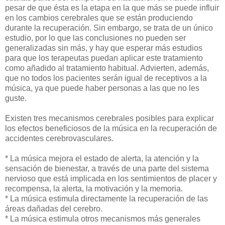
pesar de que ésta es la etapa en la que más se puede influir
en los cambios cerebrales que se están produciendo
durante la recuperación. Sin embargo, se trata de un único
estudio, por lo que las conclusiones no pueden ser
generalizadas sin más, y hay que esperar más estudios
para que los terapeutas puedan aplicar este tratamiento
como añadido al tratamiento habitual. Advierten, además,
que no todos los pacientes serán igual de receptivos a la
música, ya que puede haber personas a las que no les
guste.
Existen tres mecanismos cerebrales posibles para explicar
los efectos beneficiosos de la música en la recuperación de
accidentes cerebrovasculares.
* La música mejora el estado de alerta, la atención y la
sensación de bienestar, a través de una parte del sistema
nervioso que está implicada en los sentimientos de placer y
recompensa, la alerta, la motivación y la memoria.
* La música estimula directamente la recuperación de las
áreas dañadas del cerebro.
* La música estimula otros mecanismos más generales