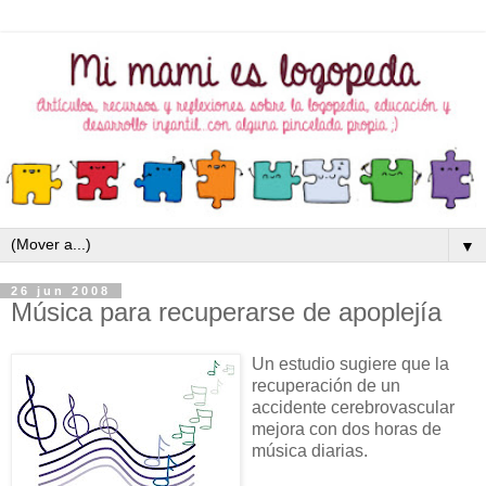
▼
26 jun 2008
Música para recuperarse de apoplejía
Un estudio sugiere que la
recuperación de un
accidente cerebrovascular
mejora con dos horas de
música diarias.