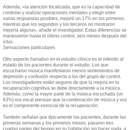
Además, «la atención focalizada, que es la capacidad de
controlar y realizar operaciones mentales y elegir entre
varias respuestas posibles, mejoró un 17% en los primeros,
mientras que los segundos y los terceros no mostraron
mejoría alguna», añade el investigador. Estas diferencias se
mantuvieron hasta el último control, seis meses después del
ictus.
Sensaciones particulares
Otro aspecto llamativo en el estudio clínico es el referido al
estado de los pacientes durante el estudio. Los que
escucharon música manifestaron menos sentimientos de
depresión y confusión respecto a los del grupo de control.
Los investigadores están seguros de que la mejora en la
recuperación cognitiva se debe directamente a la música.
Además, como la mayor parte de la música escuchada (un
63%) era vocal piensan que la combinación de música y voz
es el componente esencial de la recuperación.
También señalan que típicamente los pacientes, durante las
primeras semanas y los primeros meses, pasaron tres
cuartas partes del tiempo en su habitación sin hacer nada, a