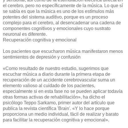
el cerebro, pero no específicamente de la música. Lo que sí
se sabía es que la música es uno de los estímulos más
potentes del sistema auditivo, porque es un proceso
complejo para el cerebro, al desencadenar una cadena de
componentes cognitivos y emocionales cuyo sustrato
neuronal es diferente.
Recuperación cognitiva y emocional
Los pacientes que escucharon música manifestaron menos
sentimientos de depresión y confusión
«Como resultado de nuestro estudio, sugerimos que
escuchar música a diario durante la primera etapa de
recuperación de un accidente cerebrovascular suma un
elemento valioso al cuidado de los pacientes,
especialmente si en esta fase no se pueden aplicar todavía
otras formas activas de rehabilitación», ha dicho el
psicólogo Teppo Sarkamo, primer autor del artículo que
publica la revista científica 'Brain'. «Y lo hace porque
proporciona un medio individual, fácil de realizar y barato
para facilitar la recuperación cognitiva y emocional».