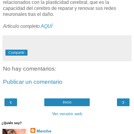
relacionados con la plasticidad cerebral, que es la
capacidad del cerebro de reparar y renovar sus redes
neuronales tras el daño.
Artículo completo
AQUÍ
Compartir
No hay comentarios:
Publicar un comentario
‹
›
Inicio
Ver versión web
¿Quién soy?
Merche