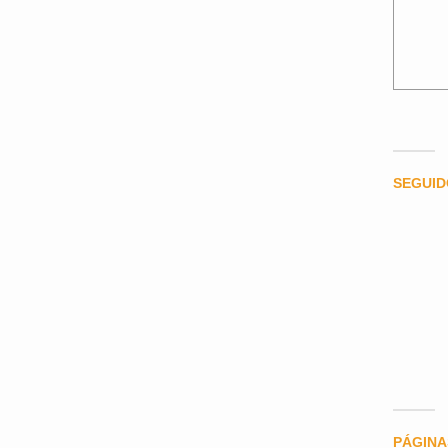
SEGUI
PÁGINA