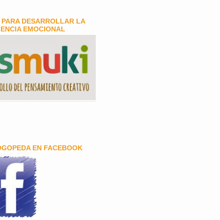
 PARA DESARROLLAR LA
GENCIA EMOCIONAL
OGOPEDA EN FACEBOOK