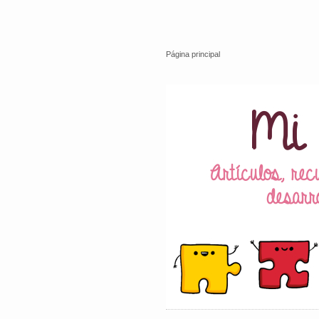
Página principal