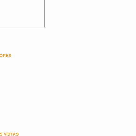
DORES
S VISTAS