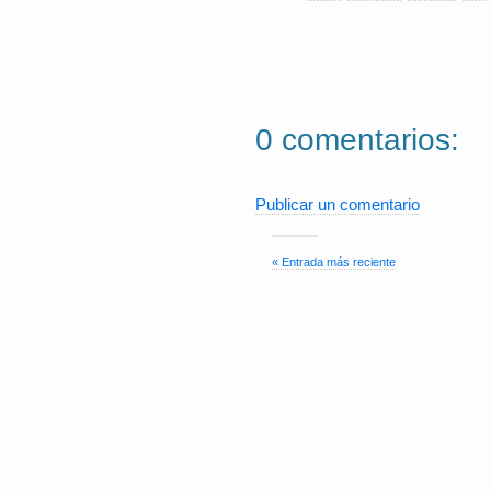
0 comentarios:
Publicar un comentario
« Entrada más reciente