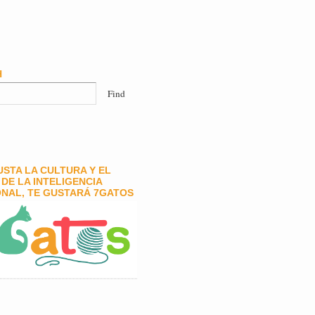
H
GUSTA LA CULTURA Y EL
DE LA INTELIGENCIA
NAL, TE GUSTARÁ 7GATOS