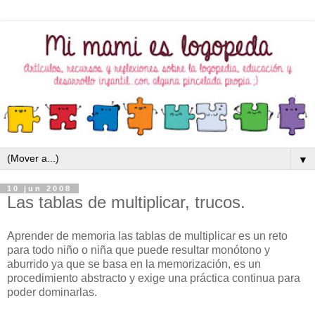
▼
10 jun 2008
Las tablas de multiplicar, trucos.
Aprender de memoria las tablas de multiplicar es un reto
para todo niño o niña que puede resultar monótono y
aburrido ya que se basa en la memorización, es un
procedimiento abstracto y exige una práctica continua para
poder dominarlas.