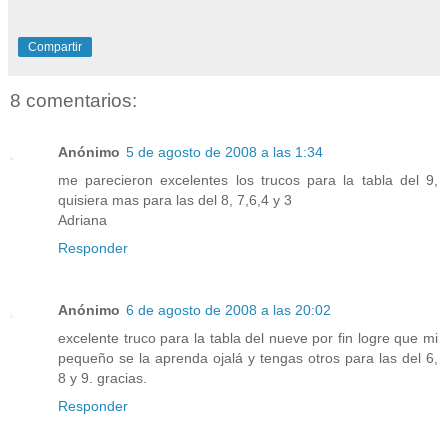
Compartir
8 comentarios:
Anónimo
5 de agosto de 2008 a las 1:34
me parecieron excelentes los trucos para la tabla del 9,
quisiera mas para las del 8, 7,6,4 y 3
Adriana
Responder
Anónimo
6 de agosto de 2008 a las 20:02
excelente truco para la tabla del nueve por fin logre que mi
pequeño se la aprenda ojalá y tengas otros para las del 6,
8 y 9. gracias.
Responder