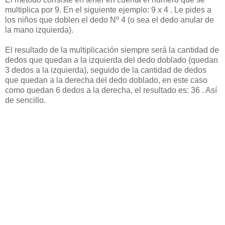
multiplica por 9. En el siguiente ejemplo: 9 x 4 . Le pides a
los niños que doblen el dedo Nº 4 (o sea el dedo anular de
la mano izquierda).
El resultado de la multiplicación siempre será la cantidad de
dedos que quedan a la izquierda del dedo doblado (quedan
3 dedos a la izquierda), seguido de la cantidad de dedos
que quedan a la derecha del dedo doblado, en este caso
como quedan 6 dedos a la derecha, el resultado es: 36 . Así
de sencillo.