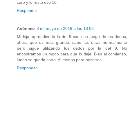
cero y le resto ese 10
Responder
Anónimo
3 de mayo de 2016 a las 18:06
Mi hija, aprendiendo la del 9 con ese juego de los dedos,
ahora que es más grande, sabe las otras normalmente
pero sigue utilizando los dedos por la del 9. No
encontramos un modo para que lo deje. Bien al comienzo,
luego se queda corto. Al menos para nosotros.
Responder