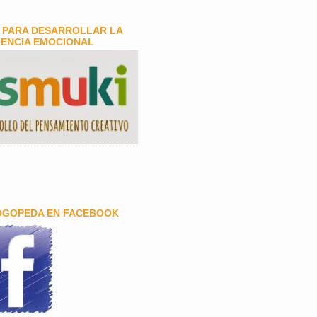
 PARA DESARROLLAR LA
GENCIA EMOCIONAL
OGOPEDA EN FACEBOOK