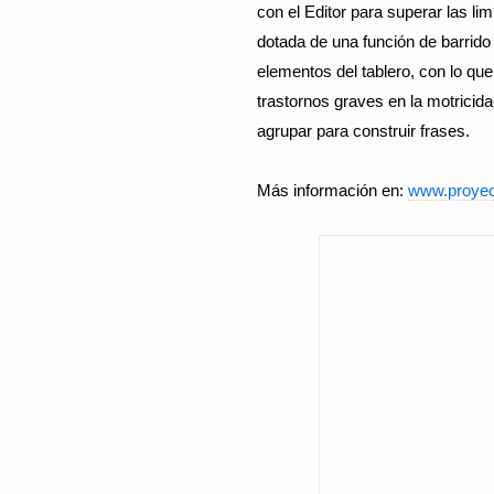
con el Editor para superar las li
dotada de una función de barrido
elementos del tablero, con lo que
trastornos graves en la motricid
agrupar para construir frases.
Más información en:
www.proyec