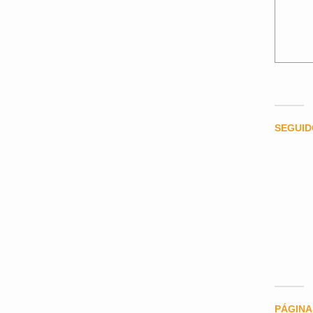
SEGUI
PÁGINA