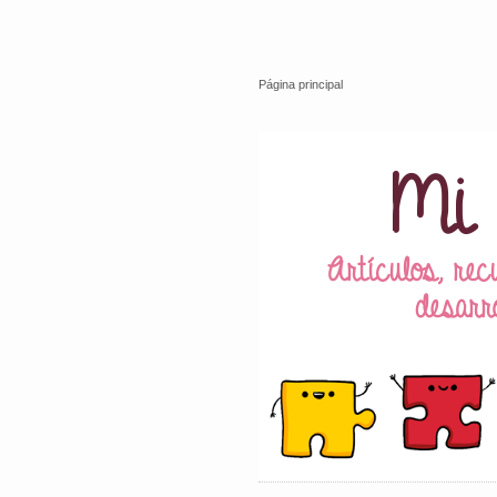
Página principal