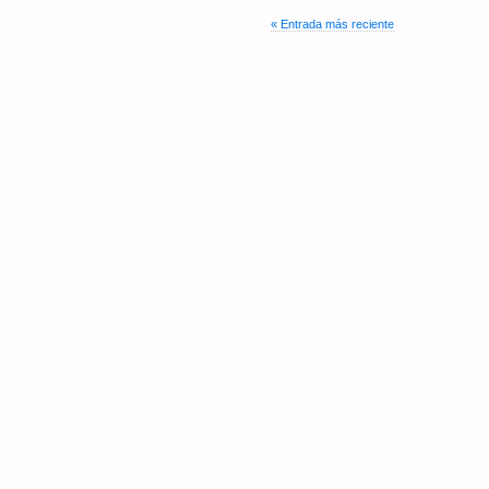
« Entrada más reciente