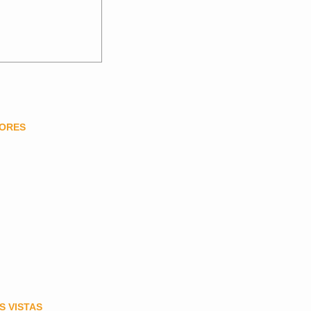
DORES
S VISTAS