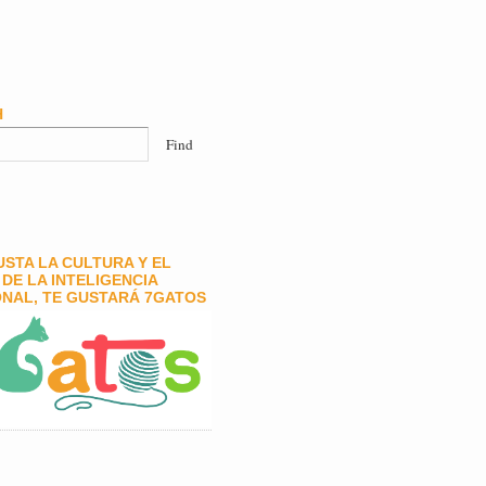
H
GUSTA LA CULTURA Y EL
DE LA INTELIGENCIA
NAL, TE GUSTARÁ 7GATOS