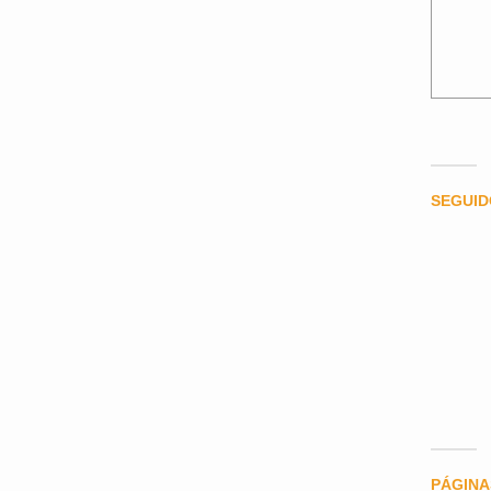
SEGUI
PÁGINA