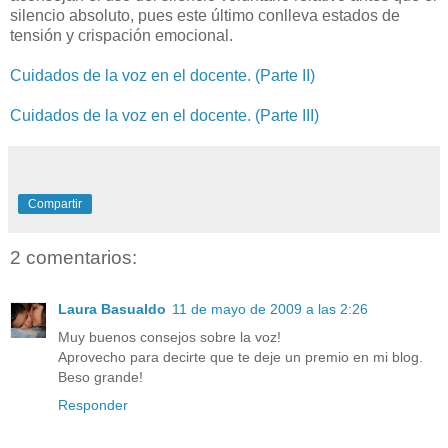
silencio absoluto, pues este último conlleva estados de
tensión y crispación emocional.
Cuidados de la voz en el docente. (Parte II)
Cuidados de la voz en el docente. (Parte III)
Compartir
2 comentarios:
Laura Basualdo
11 de mayo de 2009 a las 2:26
Muy buenos consejos sobre la voz!
Aprovecho para decirte que te deje un premio en mi blog.
Beso grande!
Responder