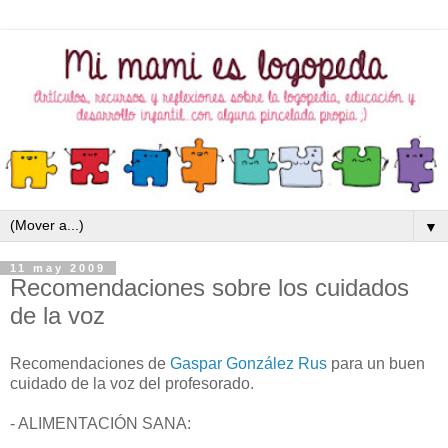
▼
11 may 2009
Recomendaciones sobre los cuidados
de la voz
Recomendaciones de
Gaspar González Rus
para un buen
cuidado de la voz del profesorado.
- ALIMENTACIÓN SANA: