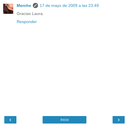
Merche
17 de mayo de 2009 a las 23:49
Gracias Laura.
Responder
‹
›
Inicio