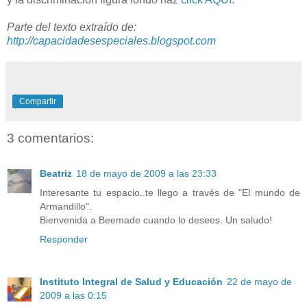
Parte del texto extraído de:
http://capacidadesespeciales.blogspot.com
Compartir
3 comentarios:
Beatriz
18 de mayo de 2009 a las 23:33
Interesante tu espacio..te llego a través de "El mundo de
Armandillo".
Bienvenida a Beemade cuando lo desees. Un saludo!
Responder
Instituto Integral de Salud y Educación
22 de mayo de
2009 a las 0:15