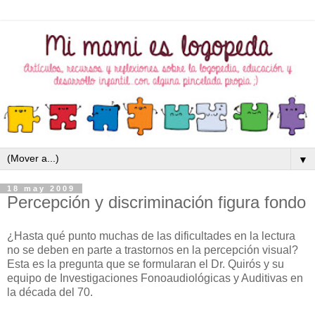
▼
18 may 2009
Percepción y discriminación figura fondo
¿Hasta qué punto muchas de las dificultades en la lectura
no se deben en parte a trastornos en la percepción visual?
Esta es la pregunta que se formularan el Dr. Quirós y su
equipo de Investigaciones Fonoaudiológicas y Auditivas en
la década del 70.