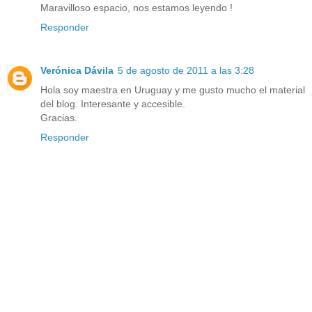
Maravilloso espacio, nos estamos leyendo !
Responder
Verónica Dávila
5 de agosto de 2011 a las 3:28
Hola soy maestra en Uruguay y me gusto mucho el material
del blog. Interesante y accesible.
Gracias.
Responder