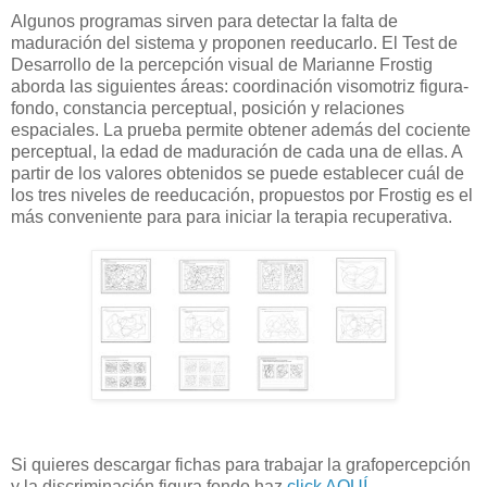
Algunos programas sirven para detectar la falta de
maduración del sistema y proponen reeducarlo. El Test de
Desarrollo de la percepción visual de Marianne Frostig
aborda las siguientes áreas: coordinación visomotriz figura-
fondo, constancia perceptual, posición y relaciones
espaciales. La prueba permite obtener además del cociente
perceptual, la edad de maduración de cada una de ellas. A
partir de los valores obtenidos se puede establecer cuál de
los tres niveles de reeducación, propuestos por Frostig es el
más conveniente para para iniciar la terapia recuperativa.
Si quieres descargar fichas para trabajar la grafopercepción
y la discriminación figura fondo haz
click AQUÍ
.