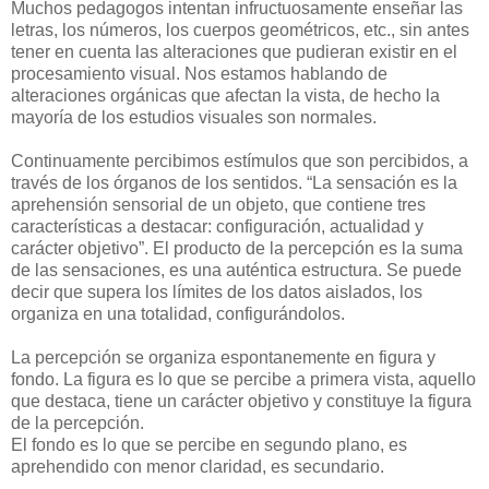
Muchos pedagogos intentan infructuosamente enseñar las
letras, los números, los cuerpos geométricos, etc., sin antes
tener en cuenta las alteraciones que pudieran existir en el
procesamiento visual. Nos estamos hablando de
alteraciones orgánicas que afectan la vista, de hecho la
mayoría de los estudios visuales son normales.
Continuamente percibimos estímulos que son percibidos, a
través de los órganos de los sentidos. “La sensación es la
aprehensión sensorial de un objeto, que contiene tres
características a destacar: configuración, actualidad y
carácter objetivo”. El producto de la percepción es la suma
de las sensaciones, es una auténtica estructura. Se puede
decir que supera los límites de los datos aislados, los
organiza en una totalidad, configurándolos.
La percepción se organiza espontanemente en figura y
fondo. La figura es lo que se percibe a primera vista, aquello
que destaca, tiene un carácter objetivo y constituye la figura
de la percepción.
El fondo es lo que se percibe en segundo plano, es
aprehendido con menor claridad, es secundario.