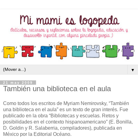
▼
21 may 2009
También una biblioteca en el aula
Como todos los escritos de Myriam Nemirovsky, “También
una biblioteca en el aula” es un texto de gran interés. Fue
publicado en la obra “Bibliotecas y escuelas. Retos y
posibilidades en el contexto hispanoamericano” (E. Bonilla,
D. Goldin y R. Salaberria, compiladores), publicada en
México por la Editorial Océano.