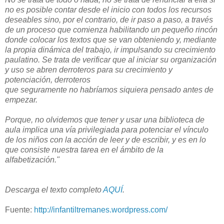
no es posible contar desde el inicio con todos los recursos
deseables sino, por el contrario, de ir paso a paso, a través
de un proceso que comienza habilitando un pequeño rincón
donde colocar los textos que se van obteniendo y, mediante
la propia dinámica del trabajo, ir impulsando su crecimiento
paulatino. Se trata de verificar que al iniciar su organización
y uso se abren derroteros para su crecimiento y
potenciación, derroteros
que seguramente no habríamos siquiera pensado antes de
empezar.
Porque, no olvidemos que tener y usar una biblioteca de
aula implica una vía privilegiada para potenciar el vínculo
de los niños con la acción de leer y de escribir, y es en lo
que consiste nuestra tarea en el ámbito de la
alfabetización."
Descarga el texto completo
AQUÍ
.
Fuente:
http://infantiltremanes.wordpress.com/