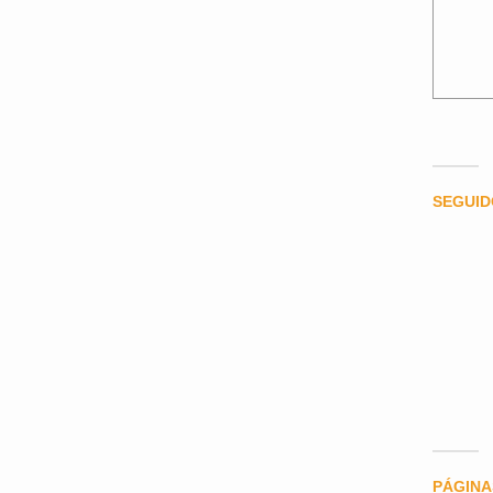
SEGUI
PÁGINA