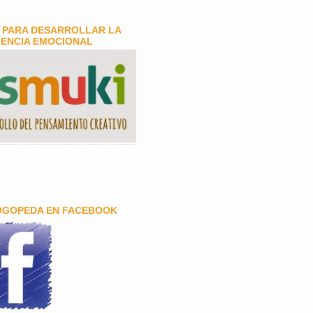
 PARA DESARROLLAR LA
GENCIA EMOCIONAL
OGOPEDA EN FACEBOOK