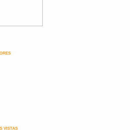
DORES
S VISTAS