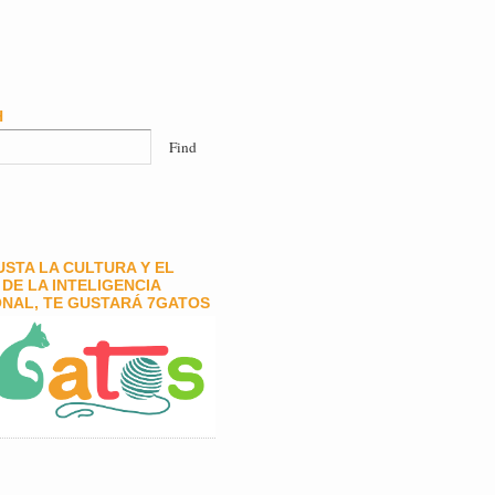
H
GUSTA LA CULTURA Y EL
DE LA INTELIGENCIA
NAL, TE GUSTARÁ 7GATOS