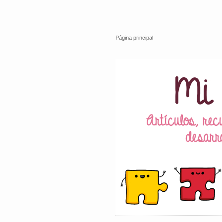
Página principal