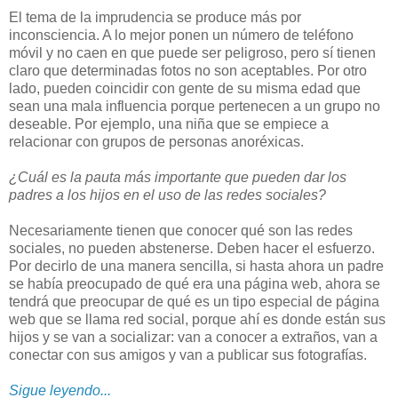
El tema de la imprudencia se produce más por
inconsciencia. A lo mejor ponen un número de teléfono
móvil y no caen en que puede ser peligroso, pero sí tienen
claro que determinadas fotos no son aceptables. Por otro
lado, pueden coincidir con gente de su misma edad que
sean una mala influencia porque pertenecen a un grupo no
deseable. Por ejemplo, una niña que se empiece a
relacionar con grupos de personas anoréxicas.
¿Cuál es la pauta más importante que pueden dar los
padres a los hijos en el uso de las redes sociales?
Necesariamente tienen que conocer qué son las redes
sociales, no pueden abstenerse. Deben hacer el esfuerzo.
Por decirlo de una manera sencilla, si hasta ahora un padre
se había preocupado de qué era una página web, ahora se
tendrá que preocupar de qué es un tipo especial de página
web que se llama red social, porque ahí es donde están sus
hijos y se van a socializar: van a conocer a extraños, van a
conectar con sus amigos y van a publicar sus fotografías.
Sigue leyendo...