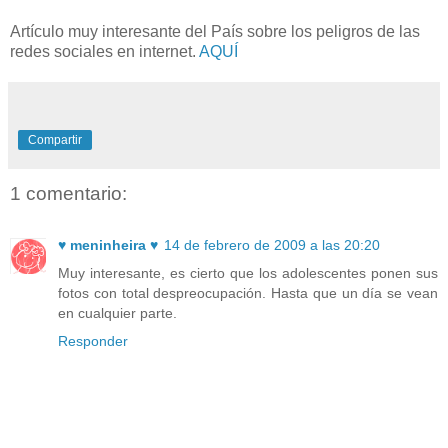
Artículo muy interesante del País sobre los peligros de las
redes sociales en internet.
AQUÍ
Compartir
1 comentario:
♥ meninheira ♥
14 de febrero de 2009 a las 20:20
Muy interesante, es cierto que los adolescentes ponen sus
fotos con total despreocupación. Hasta que un día se vean
en cualquier parte.
Responder