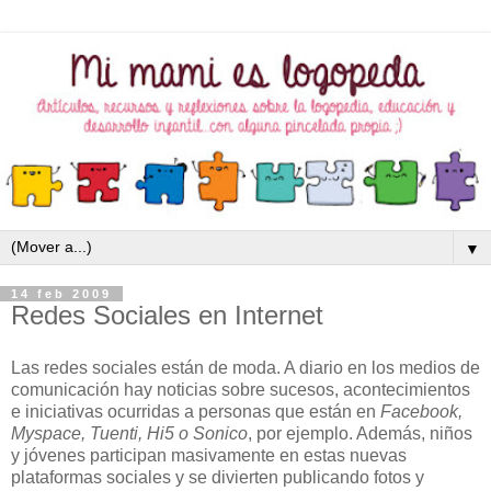
▼
14 feb 2009
Redes Sociales en Internet
Las redes sociales están de moda. A diario en los medios de
comunicación hay noticias sobre sucesos, acontecimientos
e iniciativas ocurridas a personas que están en
Facebook,
Myspace, Tuenti, Hi5
o
Sonico
, por ejemplo. Además, niños
y jóvenes participan masivamente en estas nuevas
plataformas sociales y se divierten publicando fotos y