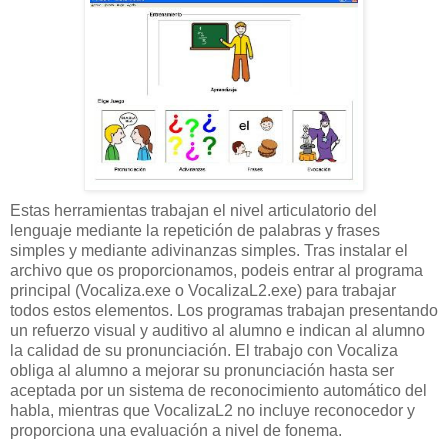
Estas herramientas trabajan el nivel articulatorio del
lenguaje mediante la repetición de palabras y frases
simples y mediante adivinanzas simples. Tras instalar el
archivo que os proporcionamos, podeis entrar al programa
principal (Vocaliza.exe o VocalizaL2.exe) para trabajar
todos estos elementos. Los programas trabajan presentando
un refuerzo visual y auditivo al alumno e indican al alumno
la calidad de su pronunciación. El trabajo con Vocaliza
obliga al alumno a mejorar su pronunciación hasta ser
aceptada por un sistema de reconocimiento automático del
habla, mientras que VocalizaL2 no incluye reconocedor y
proporciona una evaluación a nivel de fonema.