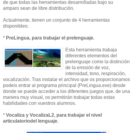
de que todas las herramientas desarrolladas bajo su
amparo sean de libre distribución.
Actualmente, tienen un conjunto de 4 herramientas
disponibles:
*
PreLingua, para trabajar el prelenguaje.
Esta herramienta trabaja
diferentes elementos del
prelenguaje como la distinción
de la emisión de voz,
intensidad, tono, respiración,
vocalización. Tras instalar el archivo que os proporcionamos
podeis entrar al programa principal (PreLingua.exe) desde
donde se puede acceder a los diferentes juegos que, de una
manera muy visual, os permitirán trabajar todas estas
habilidades con vuestros alumnos.
*
Vocaliza y VocalizaL2, para trabajar el nivel
articulatoriodel lenguaje.