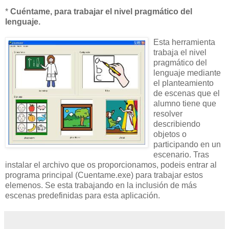
*
Cuéntame, para trabajar el nivel pragmático del
lenguaje.
Esta herramienta
trabaja el nivel
pragmático del
lenguaje mediante
el planteamiento
de escenas que el
alumno tiene que
resolver
describiendo
objetos o
participando en un
escenario. Tras
instalar el archivo que os proporcionamos, podeis entrar al
programa principal (Cuentame.exe) para trabajar estos
elemenos. Se esta trabajando en la inclusión de más
escenas predefinidas para esta aplicación.