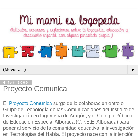
▼
4 feb 2009
Proyecto Comunica
El
Proyecto Comunica
surge de la colaboración entre el
Grupo de Tecnología de las Comunicaciones del Instituto de
Investigación en Ingeniería de Aragón, y el Colegio Público
de Educación Especial Alborada (C.P.E.E. Alborada) para
poner al servicio de la comunidad educativa la investigación
en Tecnologías del Habla. El proyecto nace con la intención