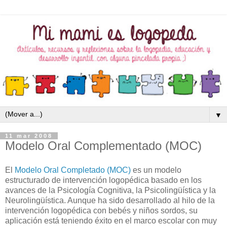
▼
11 mar 2008
Modelo Oral Complementado (MOC)
El
Modelo Oral Completado (MOC)
es un modelo
estructurado de intervención logopédica basado en los
avances de la Psicología Cognitiva, la Psicolingüística y la
Neurolingüística. Aunque ha sido desarrollado al hilo de la
intervención logopédica con bebés y niños sordos, su
aplicación está teniendo éxito en el marco escolar con muy