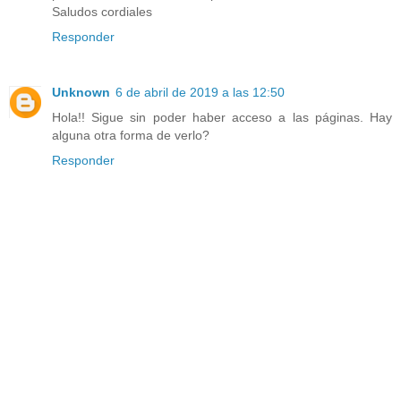
Saludos cordiales
Responder
Unknown
6 de abril de 2019 a las 12:50
Hola!! Sigue sin poder haber acceso a las páginas. Hay
alguna otra forma de verlo?
Responder