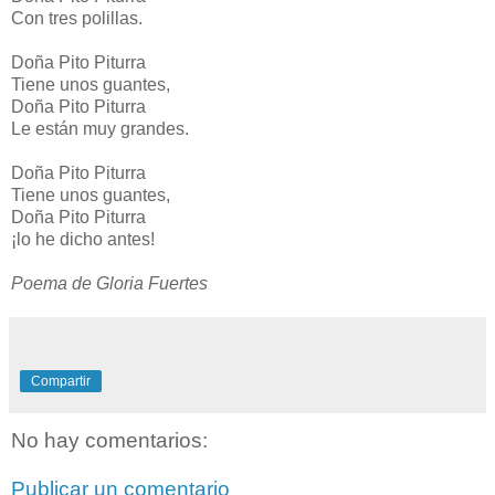
Con tres polillas.
Doña Pito Piturra
Tiene unos guantes,
Doña Pito Piturra
Le están muy grandes.
Doña Pito Piturra
Tiene unos guantes,
Doña Pito Piturra
¡lo he dicho antes!
Poema de Gloria Fuertes
Compartir
No hay comentarios:
Publicar un comentario