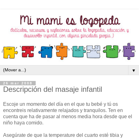
▼
26 mar 2008
Descripción del masaje infantil
Escoje un momento del día en el que tu bebé y tú os
encontreis relativamente relajados y tranquilos. Ten en
cuenta que ha de pasar al menos media hora desde que el
niño haya comido.
Asegúrate de que la temperature del cuarto esté tibia y