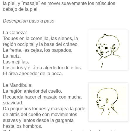
la piel, y "masaje" es mover suavemente los músculos
debajo de la piel.
Descripción paso a paso
La Cabeza:
Toques en la coronilla, las sienes, la
región occipital y la base del cráneo.
La frente, las cejas, los parpados.
La nariz.
Las mejillas.
Los oidos y el área alrededor de ellos.
El área alrededor de la boca.
La Mandíbula:
La región anterior del cuello.
Recuerda hacer el masaje con mucha
suavidad.
Da pequeños toques y masajea la parte
de atrás del cuello con movimientos
suaves y lentos desde la garganta
hasta los hombros.