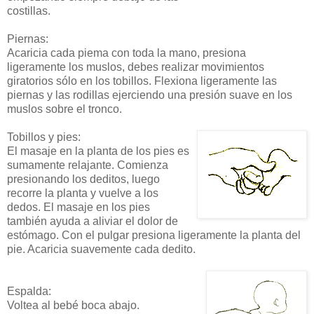
costillas.
Piernas:
Acaricia cada piema con toda la mano, presiona
ligeramente los muslos, debes realizar movimientos
giratorios sólo en los tobillos. Flexiona ligeramente las
piernas y las rodillas ejerciendo una presión suave en los
muslos sobre el tronco.
Tobillos y pies:
El masaje en la planta de los pies es
sumamente relajante. Comienza
presionando los deditos, luego
recorre la planta y vuelve a los
dedos. El masaje en los pies
también ayuda a aliviar el dolor de
estómago. Con el pulgar presiona ligeramente la planta del
pie. Acaricia suavemente cada dedito.
Espalda:
Voltea al bebé boca abajo.