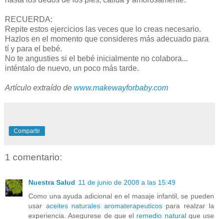
RECUERDA:
Repite estos ejercicios las veces que lo creas necesario.
Hazlos en el momento que consideres más adecuado para
tí y para el bebé.
No te angusties si el bebé inicialmente no colabora...
inténtalo de nuevo, un poco más tarde.
Artículo extraído de
www.makewayforbaby.com
Compartir
1 comentario:
Nuestra Salud
11 de junio de 2008 a las 15:49
Como una ayuda adicional en el masaje infantil, se pueden
usar
aceites naturales aromaterapeuticos
para realzar la
experiencia. Asegurese de que el
remedio natural
que use