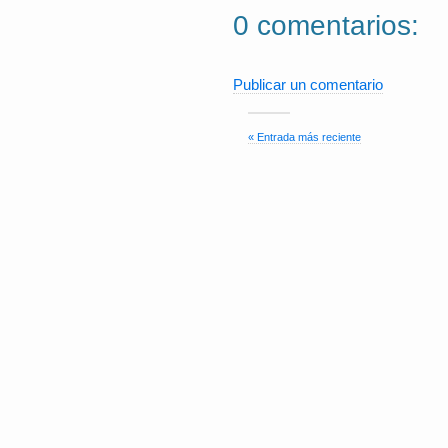
0 comentarios:
Publicar un comentario
« Entrada más reciente