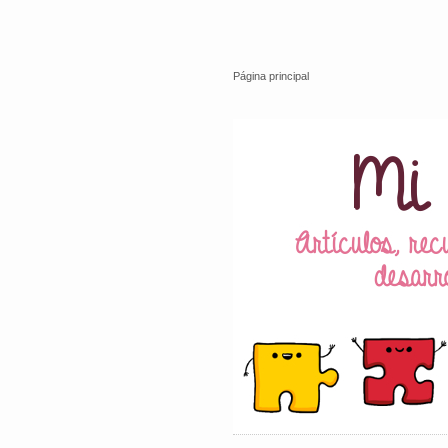
Página principal