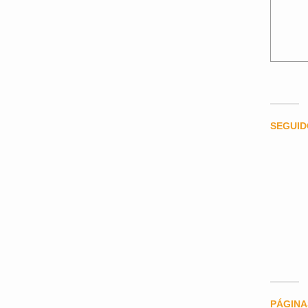
SEGUI
PÁGINA