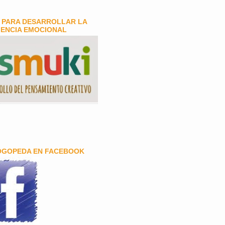
 PARA DESARROLLAR LA
GENCIA EMOCIONAL
OGOPEDA EN FACEBOOK