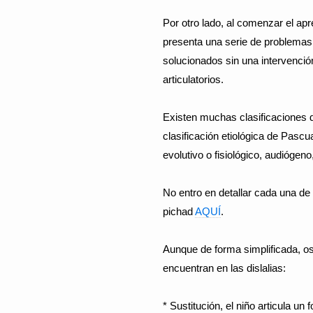
Por otro lado, al comenzar el apre
presenta una serie de problemas 
solucionados sin una intervenció
articulatorios.
Existen muchas clasificaciones de
clasificación etiológica de Pascu
evolutivo o fisiológico, audiógeno
No entro en detallar cada una de 
pichad
AQUÍ
.
Aunque de forma simplificada, os
encuentran en las dislalias:
* Sustitución, el niño articula un