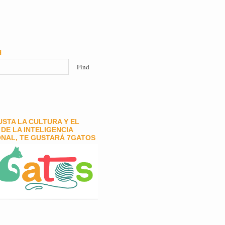
H
GUSTA LA CULTURA Y EL
DE LA INTELIGENCIA
NAL, TE GUSTARÁ 7GATOS