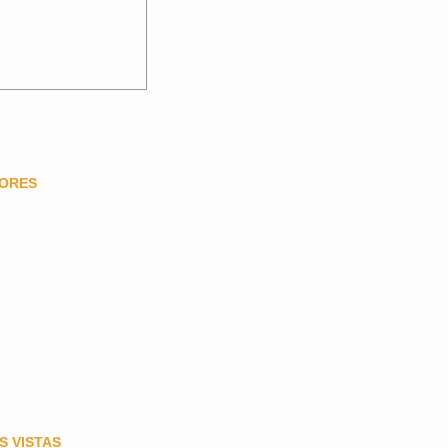
DORES
S VISTAS